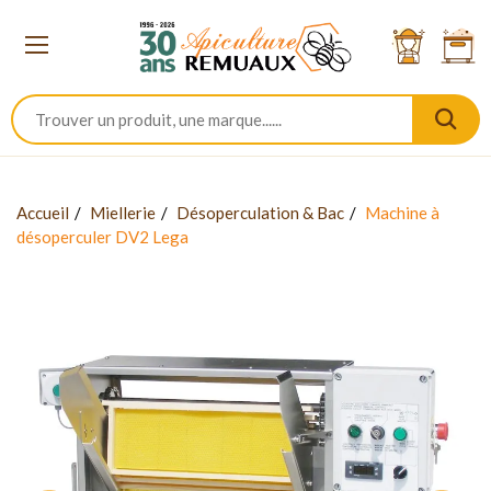
Accueil
Miellerie
Désoperculation & Bac
Machine à
désoperculer DV2 Lega