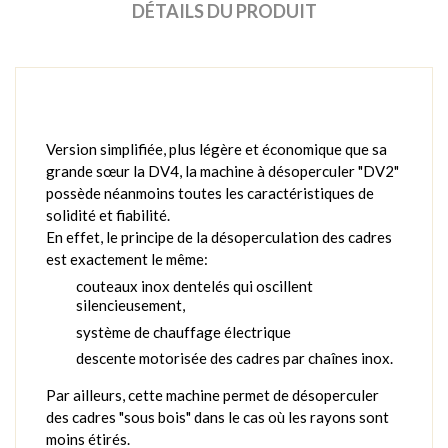
DÉTAILS DU PRODUIT
Version simplifiée, plus légère et économique que sa
grande sœur la DV4, la machine à désoperculer "DV2"
possède néanmoins toutes les caractéristiques de
solidité et fiabilité.
En effet, le principe de la désoperculation des cadres
est exactement le même:
couteaux inox dentelés qui oscillent
silencieusement,
système de chauffage électrique
descente motorisée des cadres par chaînes inox.
Par ailleurs, cette machine permet de désoperculer
des cadres "sous bois" dans le cas où les rayons sont
moins étirés.