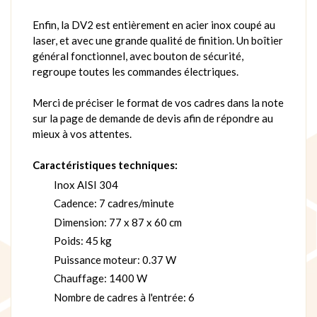
Enfin, la DV2 est entièrement en acier inox coupé au
laser, et avec une grande qualité de finition. Un boîtier
général fonctionnel, avec bouton de sécurité,
regroupe toutes les commandes électriques.
Merci de préciser le format de vos cadres dans la note
sur la page de demande de devis afin de répondre au
mieux à vos attentes.
Caractéristiques techniques:
Inox AISI 304
Cadence: 7 cadres/minute
Dimension: 77 x 87 x 60 cm
Poids: 45 kg
Puissance moteur: 0.37 W
Chauffage: 1400 W
Nombre de cadres à l'entrée: 6