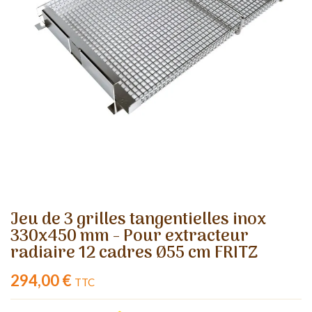
Jeu de 3 grilles tangentielles inox
330x450 mm - Pour extracteur
radiaire 12 cadres Ø55 cm FRITZ
294,00 €
TTC