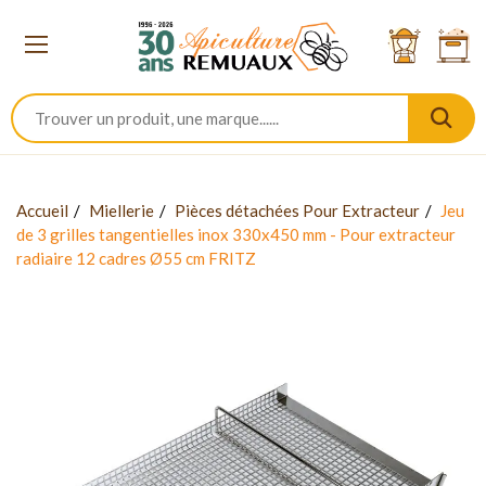
Accueil
Miellerie
Pièces détachées Pour Extracteur
Jeu
de 3 grilles tangentielles inox 330x450 mm - Pour extracteur
radiaire 12 cadres Ø55 cm FRITZ