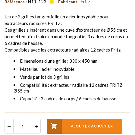
N11-123
Fritz
Référence :
Fabricant :
Jeu de 3 grilles tangentielle en acier inoxydable pour
extracteurs radiaires FRITZ.
Ces grilles s'insèrent dans une cuve d'extracteur de Ø55 cm et
permettent d'extraire en mode tangentiel 3 cadres de corps ou
6 cadres de hausse.
Compatibles avec les extracteurs radiaires 12 cadres Fritz.
Dimensions d'une grille : 330 x 450 mm
Matériau : acier inoxydable
Vendu par lot de 3 grilles
Compatibilité : extracteur radiaire 12 cadres FRITZ
Ø55 cm
Capacité : 3 cadres de corps / 6 cadres de hausse

AJOUTER AU PANIER