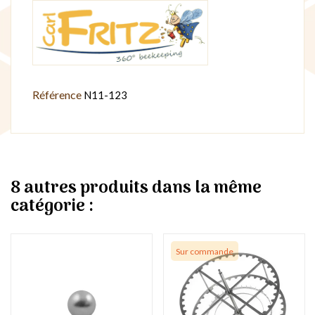
Référence
N11-123
8 autres produits dans la même
catégorie :
Sur commande