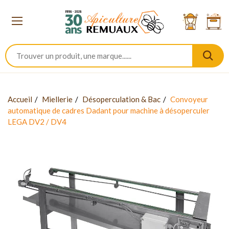
Accueil
Miellerie
Désoperculation & Bac
Convoyeur
automatique de cadres Dadant pour machine à désoperculer
LEGA DV2 / DV4