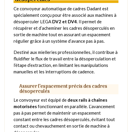
Ce convoyeur automatique de cadres Dadant est
spécialement conçu pour être associé aux machines à
désoperculer LEGA
DV2 et DV4
. Il permet de
récupérer et d’acheminer les cadres désoperculés en
sortie de machine tout en assurant un espacement
régulier grâce à un système d’avance pas à pas.
Destiné aux mielleries professionnelles, il contribue à
fluidifier le flux de travail entre la désoperculation et
l’étape d’extraction, en limitant les manipulations
manuelles et les interruptions de cadence.
Assurer l’espacement précis des cadres
désoperculés
Le convoyeur est équipé de
deux rails à chaînes
motorisées
fonctionnant en parallèle. L’avancement
pas à pas permet de maintenir un espacement
constant entre les cadres désoperculés, évitant tout
contact ou chevauchement en sortie de machine à