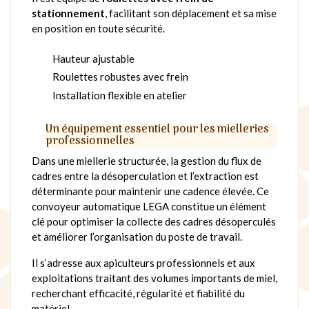
stationnement
, facilitant son déplacement et sa mise
en position en toute sécurité.
Hauteur ajustable
Roulettes robustes avec frein
Installation flexible en atelier
Un équipement essentiel pour les mielleries
professionnelles
Dans une miellerie structurée, la gestion du flux de
cadres entre la désoperculation et l’extraction est
déterminante pour maintenir une cadence élevée. Ce
convoyeur automatique LEGA constitue un élément
clé pour optimiser la collecte des cadres désoperculés
et améliorer l’organisation du poste de travail.
Il s’adresse aux apiculteurs professionnels et aux
exploitations traitant des volumes importants de miel,
recherchant efficacité, régularité et fiabilité du
matériel.