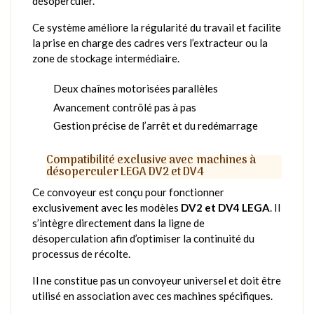
désoperculer.
Ce système améliore la régularité du travail et facilite
la prise en charge des cadres vers l’extracteur ou la
zone de stockage intermédiaire.
Deux chaînes motorisées parallèles
Avancement contrôlé pas à pas
Gestion précise de l’arrêt et du redémarrage
Compatibilité exclusive avec machines à
désoperculer LEGA DV2 et DV4
Ce convoyeur est conçu pour fonctionner
exclusivement avec les modèles
DV2 et DV4 LEGA
. Il
s’intègre directement dans la ligne de
désoperculation afin d’optimiser la continuité du
processus de récolte.
Il ne constitue pas un convoyeur universel et doit être
utilisé en association avec ces machines spécifiques.