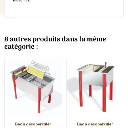
8 autres produits dans la même
catégorie :
Bac à désoperculer
Bac à désoperculer