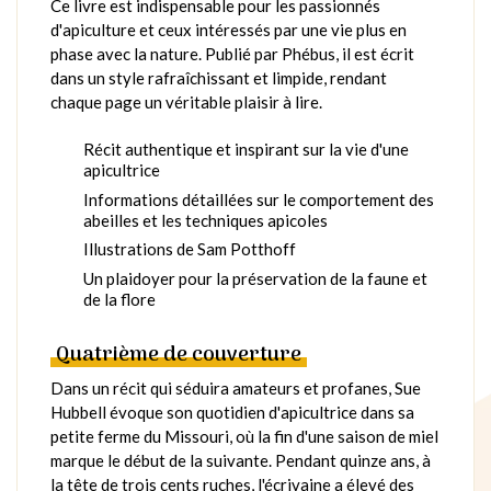
Ce livre est indispensable pour les passionnés
d'apiculture et ceux intéressés par une vie plus en
phase avec la nature. Publié par Phébus, il est écrit
dans un style rafraîchissant et limpide, rendant
chaque page un véritable plaisir à lire.
Récit authentique et inspirant sur la vie d'une
apicultrice
Informations détaillées sur le comportement des
abeilles et les techniques apicoles
Illustrations de Sam Potthoff
Un plaidoyer pour la préservation de la faune et
de la flore
Quatrième de couverture
Dans un récit qui séduira amateurs et profanes, Sue
Hubbell évoque son quotidien d'apicultrice dans sa
petite ferme du Missouri, où la fin d'une saison de miel
marque le début de la suivante. Pendant quinze ans, à
la tête de trois cents ruches, l'écrivaine a élevé des