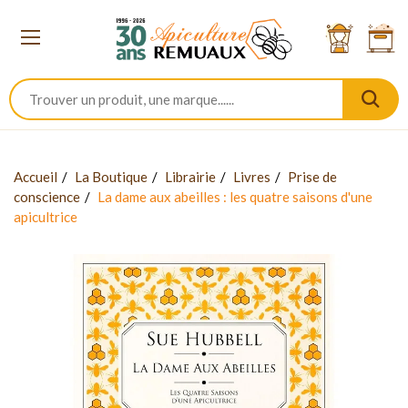
Accueil
La Boutique
Librairie
Livres
Prise de
conscience
La dame aux abeilles : les quatre saisons d'une
apicultrice