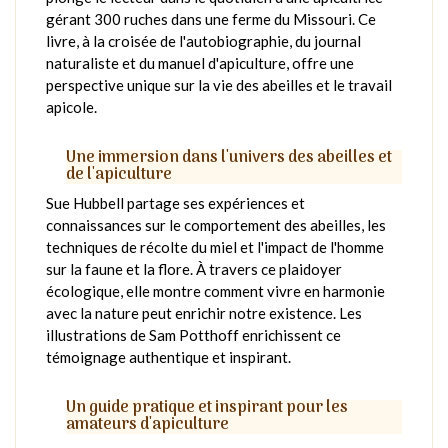
gérant 300 ruches dans une ferme du Missouri. Ce
livre, à la croisée de l'autobiographie, du journal
naturaliste et du manuel d'apiculture, offre une
perspective unique sur la vie des abeilles et le travail
apicole.
Une immersion dans l'univers des abeilles et
de l'apiculture
Sue Hubbell partage ses expériences et
connaissances sur le comportement des abeilles, les
techniques de récolte du miel et l'impact de l'homme
sur la faune et la flore. À travers ce plaidoyer
écologique, elle montre comment vivre en harmonie
avec la nature peut enrichir notre existence. Les
illustrations de Sam Potthoff enrichissent ce
témoignage authentique et inspirant.
Un guide pratique et inspirant pour les
amateurs d'apiculture