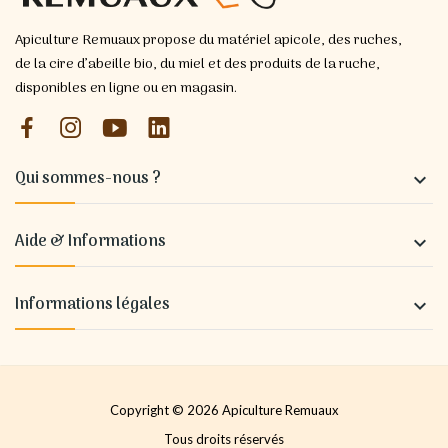
Apiculture Remuaux propose du matériel apicole, des ruches,
de la cire d’abeille bio, du miel et des produits de la ruche,
disponibles en ligne ou en magasin.
Qui sommes-nous ?

Aide & Informations

Informations légales

Copyright © 2026 Apiculture Remuaux
Tous droits réservés