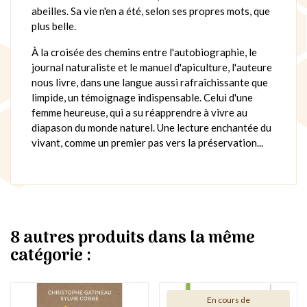
abeilles. Sa vie n'en a été, selon ses propres mots, que
plus belle.
À la croisée des chemins entre l'autobiographie, le
journal naturaliste et le manuel d'apiculture, l'auteure
nous livre, dans une langue aussi rafraîchissante que
limpide, un témoignage indispensable. Celui d'une
femme heureuse, qui a su réapprendre à vivre au
diapason du monde naturel. Une lecture enchantée du
vivant, comme un premier pas vers la préservation...
8 autres produits dans la même
catégorie :
En cours de