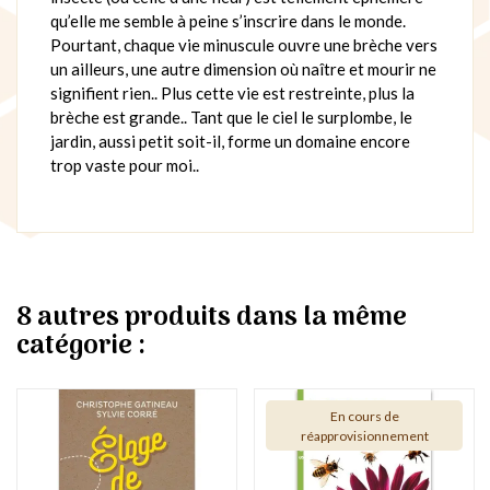
qu’elle me semble à peine s’inscrire dans le monde.
Pourtant, chaque vie minuscule ouvre une brèche vers
un ailleurs, une autre dimension où naître et mourir ne
signifient rien.. Plus cette vie est restreinte, plus la
brèche est grande.. Tant que le ciel le surplombe, le
jardin, aussi petit soit-il, forme un domaine encore
trop vaste pour moi..
8 autres produits dans la même
catégorie :
En cours de
réapprovisionnement