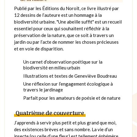
Publié par les Éditions du Noroît, ce livre illustré par
12 dessins de l’auteure est un hommage à la
biodiversité urbaine. "Une abeille suffit" est un recueil
essentiel pour ceux qui souhaitent réfléchir à la
préservation de la nature, que ce soit à travers un
jardin ou par l’acte de nommer les choses précieuses
et en voie de disparition.
Un carnet d’observation poétique sur la
biodiversité en milieu urbain
Illustrations et textes de Geneviève Boudreau
Une réflexion sur l’engagement écologique à
travers le jardinage
Parfait pour les amateurs de poésie et de nature
Quatrième de couverture
J’apprends à servir plus petit et plus grand que moi,
des existences brèves et sans nombre. La vie d’un
insecte (ou celle d’une fleur) est tellement éphémère