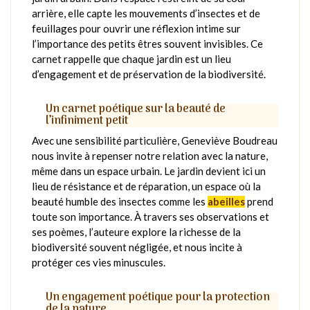
arrière, elle capte les mouvements d’insectes et de
feuillages pour ouvrir une réflexion intime sur
l’importance des petits êtres souvent invisibles. Ce
carnet rappelle que chaque jardin est un lieu
d’engagement et de préservation de la biodiversité.
Un carnet poétique sur la beauté de
l’infiniment petit
Avec une sensibilité particulière, Geneviève Boudreau
nous invite à repenser notre relation avec la nature,
même dans un espace urbain. Le jardin devient ici un
lieu de résistance et de réparation, un espace où la
beauté humble des insectes comme les
abeilles
prend
toute son importance. À travers ses observations et
ses poèmes, l’auteure explore la richesse de la
biodiversité souvent négligée, et nous incite à
protéger ces vies minuscules.
Un engagement poétique pour la protection
de la nature