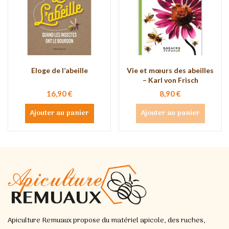
Eloge de l’abeille
Vie et mœurs des abeilles
– Karl von Frisch
16,90 €
8,90 €
Ajouter au panier
Ajouter au panier
Apiculture Remuaux propose du matériel apicole, des ruches,