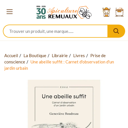
Accueil
La Boutique
Librairie
Livres
Prise de
conscience
Une abeille suffit : Carnet d'observation d'un
jardin urbain