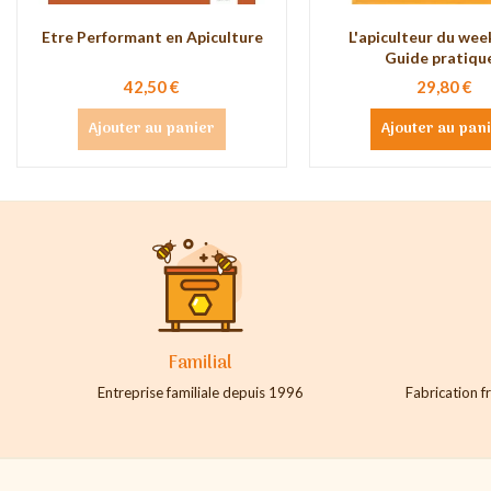
Etre Performant en Apiculture
L'apiculteur du wee
Guide pratique.
42,50 €
29,80 €
Ajouter au panier
Ajouter au pan
Familial
Entreprise familiale depuis 1996
Fabrication fr