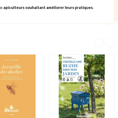
ux
apiculteurs souhaitant améliorer leurs pratiques
.