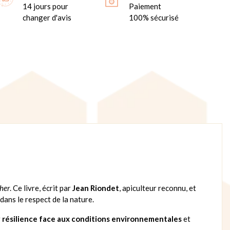
14 jours pour
Paiement
changer d'avis
100% sécurisé
cher
. Ce livre, écrit par
Jean Riondet
, apiculteur reconnu, et
 dans le respect de la nature.
r
résilience face aux conditions environnementales
et