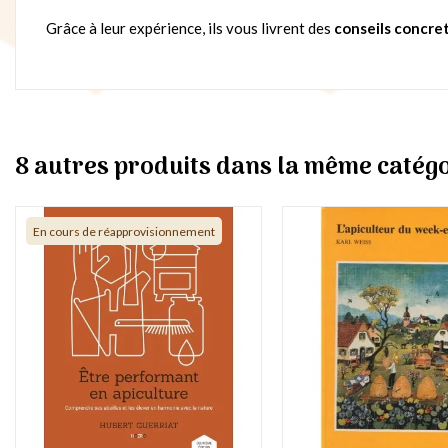
Grâce à leur expérience, ils vous livrent des
conseils concret
8 autres produits dans la même catégo
En cours de réapprovisionnement