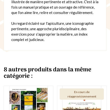
illustrée de manière pertinente et attractive. C'est à la
fois un manuel pratique et un ouvrage de référence,
que l'on aime lire, relire et consulter régulièrement.
Un regard éclairé sur l'apiculture, une iconographie
pertinente, une approche pluridisciplinaire, des
exercices pour s'approprier la matière, un index
complet et judicieux.
8 autres produits dans la même
catégorie :
En cours de
réapprovisionnement