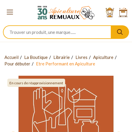
Accueil
La Boutique
Librairie
Livres
Apiculture
Pour débuter
Etre Performant en Apiculture
En cours de réapprovisionnement