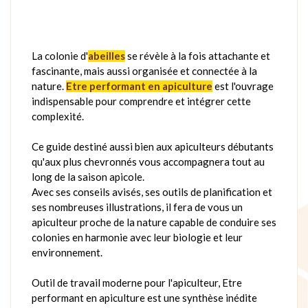
La colonie d'
abeilles
se révèle à la fois attachante et
fascinante, mais aussi organisée et connectée à la
nature.
Etre performant en apiculture
est l'ouvrage
indispensable pour comprendre et intégrer cette
complexité.
Ce guide destiné aussi bien aux apiculteurs débutants
qu'aux plus chevronnés vous accompagnera tout au
long de la saison apicole.
Avec ses conseils avisés, ses outils de planification et
ses nombreuses illustrations, il fera de vous un
apiculteur proche de la nature capable de conduire ses
colonies en harmonie avec leur biologie et leur
environnement.
Outil de travail moderne pour l'apiculteur, Etre
performant en apiculture est une synthèse inédite