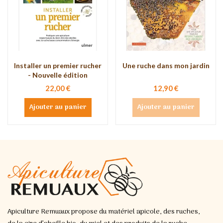
Installer un premier rucher
Une ruche dans mon jardin
- Nouvelle édition
22,00 €
12,90 €
Ajouter au panier
Ajouter au panier
Apiculture Remuaux propose du matériel apicole, des ruches,