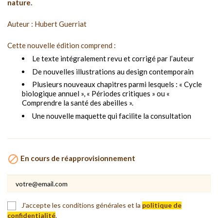
nature.
Auteur : Hubert Guerriat
Cette nouvelle édition comprend :
Le texte intégralement revu et corrigé par l’auteur
De nouvelles illustrations au design contemporain
Plusieurs nouveaux chapitres parmi lesquels : « Cycle
biologique annuel », « Périodes critiques » ou «
Comprendre la santé des abeilles ».
Une nouvelle maquette qui facilite la consultation

En cours de réapprovisionnement
J'accepte les conditions générales et la
politique de
confidentialité
.