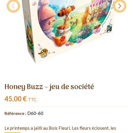
Honey Buzz – jeu de société
45,00 €
TTC
D60-60
Référence :
Le printemps a jailli au Bois Fleuri. Les fleurs éclosent, les