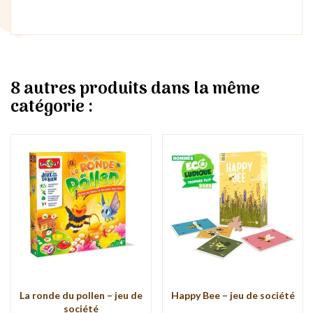
8 autres produits dans la même
catégorie :
La ronde du pollen – jeu de
Happy Bee – jeu de société
société