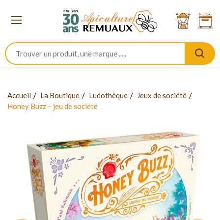
Accueil
La Boutique
Ludothèque
Jeux de société
Honey Buzz – jeu de société