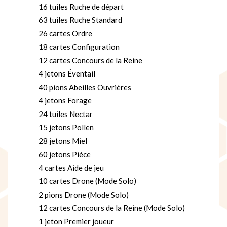
16 tuiles Ruche de départ
63 tuiles Ruche Standard
26 cartes Ordre
18 cartes Configuration
12 cartes Concours de la Reine
4 jetons Éventail
40 pions Abeilles Ouvrières
4 jetons Forage
24 tuiles Nectar
15 jetons Pollen
28 jetons Miel
60 jetons Pièce
4 cartes Aide de jeu
10 cartes Drone (Mode Solo)
2 pions Drone (Mode Solo)
12 cartes Concours de la Reine (Mode Solo)
1 jeton Premier joueur