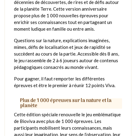
décennies de découvertes, de rires et de défis autour
de la planète Terre. Cette version anniversaire
propose plus de 1 000 nouvelles épreuves pour
enrichir ses connaissances tout en partageant un
moment ludique en famille ou entre amis.
Questions sur la nature, explications imaginées,
mimes, défis de localisation et jeux de rapidité se
succèdent au cours de la partie. Accessible dès 8 ans,
le jeu rassemble de 2 à 6 joueurs autour de contenus
pédagogiques consacrés au monde vivant.
Pour gagner, il faut remporter les différentes
épreuves et être le premier à réunir 12 points Viva.
Plus de 1 000 épreuves sur la nature et la
planète
Cette édition spéciale renouvelle le jeu emblématique
de Bioviva avec plus de 1 000 épreuves. Les
participants mobilisent leurs connaissances, mais
aussi leur imagination, leur sens de l’observation, leur