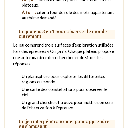
plateaux.
À toi ! :
citer à tour de rôle des mots appartenant
au thème demandé.
Un plateau 3 en 1 pour observer le monde
autrement
Le jeu comprend trois surfaces d’exploration utilisées
lors des épreuves « Où ça ? ». Chaque plateau propose
une autre manière de rechercher et de situer les
réponses.
Un planisphère pour explorer les différentes
régions du monde.
Une carte des constellations pour observer le
ciel.
Un grand cherche et trouve pour mettre son sens
de l’observation à l’épreuve.
Un jeu intergénérationnel pour apprendre
en s’amusant