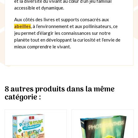
et la diversité du vivant au cœur d’un jeu familial
accessible et dynamique.
Aux côtés des livres et supports consacrés aux
abeilles
, à l’environnement et aux pollinisateurs, ce
jeu permet d’élargir les connaissances sur notre
planète tout en développant la curiosité et l’envie de
mieux comprendre le vivant.
8 autres produits dans la même
catégorie :