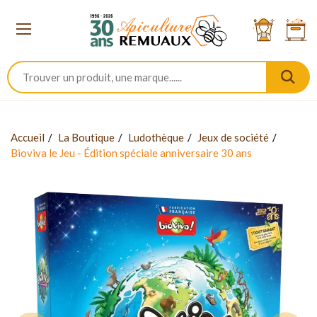
Accueil
La Boutique
Ludothèque
Jeux de société
Bioviva le Jeu - Édition spéciale anniversaire 30 ans