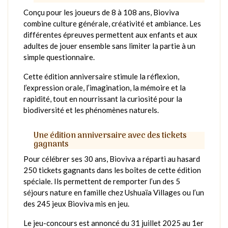
Conçu pour les joueurs de 8 à 108 ans, Bioviva
combine culture générale, créativité et ambiance. Les
différentes épreuves permettent aux enfants et aux
adultes de jouer ensemble sans limiter la partie à un
simple questionnaire.
Cette édition anniversaire stimule la réflexion,
l’expression orale, l’imagination, la mémoire et la
rapidité, tout en nourrissant la curiosité pour la
biodiversité et les phénomènes naturels.
Une édition anniversaire avec des tickets
gagnants
Pour célébrer ses 30 ans, Bioviva a réparti au hasard
250 tickets gagnants dans les boîtes de cette édition
spéciale. Ils permettent de remporter l’un des 5
séjours nature en famille chez Ushuaïa Villages ou l’un
des 245 jeux Bioviva mis en jeu.
Le jeu-concours est annoncé du 31 juillet 2025 au 1er