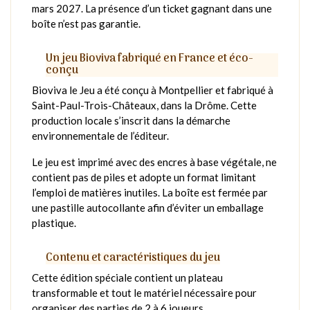
mars 2027. La présence d’un ticket gagnant dans une
boîte n’est pas garantie.
Un jeu Bioviva fabriqué en France et éco-
conçu
Bioviva le Jeu a été conçu à Montpellier et fabriqué à
Saint-Paul-Trois-Châteaux, dans la Drôme. Cette
production locale s’inscrit dans la démarche
environnementale de l’éditeur.
Le jeu est imprimé avec des encres à base végétale, ne
contient pas de piles et adopte un format limitant
l’emploi de matières inutiles. La boîte est fermée par
une pastille autocollante afin d’éviter un emballage
plastique.
Contenu et caractéristiques du jeu
Cette édition spéciale contient un plateau
transformable et tout le matériel nécessaire pour
organiser des parties de 2 à 6 joueurs.