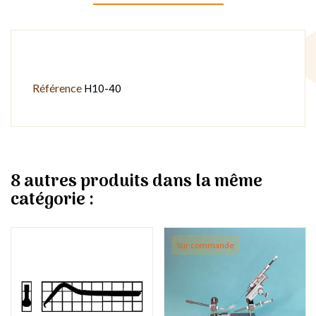
Référence
H10-40
8 autres produits dans la même
catégorie :
Sur commande