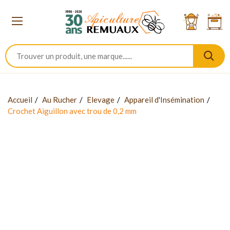
Accueil
Au Rucher
Elevage
Appareil d'Insémination
Crochet Aiguillon avec trou de 0,2 mm