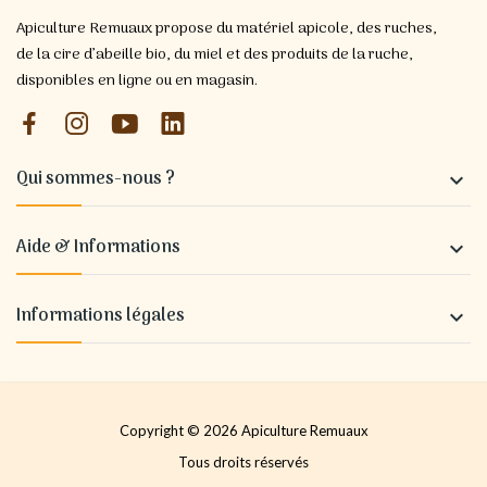
Apiculture Remuaux propose du matériel apicole, des ruches,
de la cire d’abeille bio, du miel et des produits de la ruche,
disponibles en ligne ou en magasin.
Qui sommes-nous ?

Aide & Informations

Informations légales

Copyright © 2026 Apiculture Remuaux
Tous droits réservés