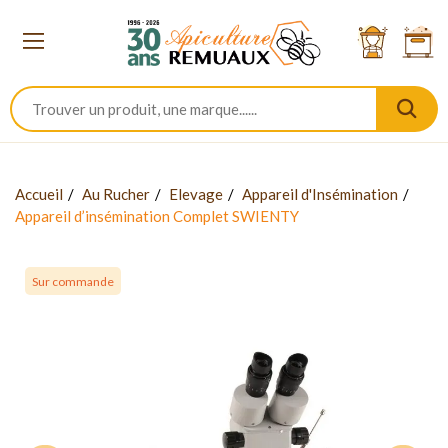
Accueil
Au Rucher
Elevage
Appareil d'Insémination
Appareil d’insémination Complet SWIENTY
Sur commande