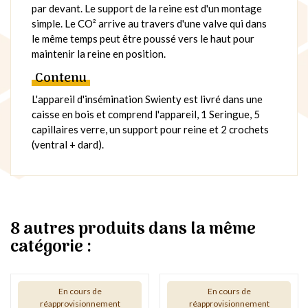
par devant. Le support de la reine est d'un montage
simple. Le CO² arrive au travers d'une valve qui dans
le même temps peut être poussé vers le haut pour
maintenir la reine en position.
Contenu
L'appareil d'insémination Swienty est livré dans une
caisse en bois et comprend l'appareil, 1 Seringue, 5
capillaires verre, un support pour reine et 2 crochets
(vent­ral + dard).
8 autres produits dans la même
catégorie :
En cours de
En cours de
réapprovisionnement
réapprovisionnement