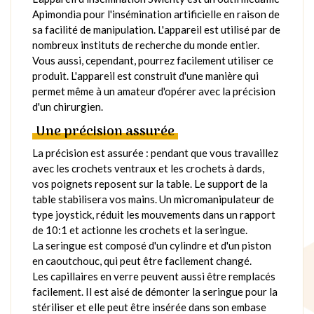
Apimondia pour l'insémination artificielle en raison de
sa facilité de manipulation. L'appareil est utilisé par de
nombreux instituts de recherche du monde entier.
Vous aussi, cependant, pourrez facilement utiliser ce
produit. L'appareil est construit d'une manière qui
permet même à un amateur d'opérer avec la précision
d'un chirurgien.
Une précision assurée
La précision est assurée : pendant que vous travaillez
avec les crochets ventraux et les crochets à dards,
vos poignets reposent sur la table. Le support de la
table stabilisera vos mains. Un micromanipulateur de
type joystick, réduit les mouvements dans un rapport
de 10:1 et actionne les crochets et la seringue.
La seringue est composé d'un cylindre et d'un piston
en caoutchouc, qui peut être facilement changé.
Les capillaires en verre peuvent aussi être remplacés
facilement. Il est aisé de démonter la seringue pour la
stériliser et elle peut être insérée dans son embase