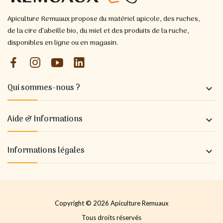
Apiculture Remuaux propose du matériel apicole, des ruches,
de la cire d’abeille bio, du miel et des produits de la ruche,
disponibles en ligne ou en magasin.
Qui sommes-nous ?

Aide & Informations

Informations légales

Copyright © 2026 Apiculture Remuaux
Tous droits réservés