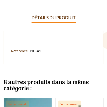
DÉTAILS DU PRODUIT
Référence
H10-41
8 autres produits dans la même
catégorie :
Sur commande
Sur commande