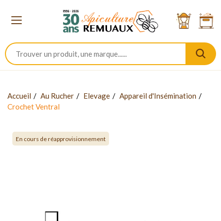
Accueil
Au Rucher
Elevage
Appareil d'Insémination
Crochet Ventral
En cours de réapprovisionnement