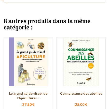
8 autres produits dans la même
catégorie :
Le grand guide visuel de
Connaissance des abeilles
l'Apiculture -...
27,50 €
25,00 €