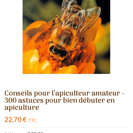
Conseils pour l’apiculteur amateur -
300 astuces pour bien débuter en
apiculture
22,70 €
TTC