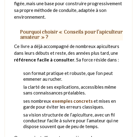
figée, mais une base pour construire progressivement
sa propre méthode de conduite, adaptée à son
environnement.
Pourquoi choisir « Conseils pour l’apiculteur
amateur » ?
Ce livre a déjà accompagné de nombreux apiculteurs
dans leurs débuts et reste, des années plus tard, une
référence facile à consulter
. Sa force réside dans :
son format pratique et robuste, que l’on peut
emmener au rucher.
la clarté de ses explications, accessibles même
sans connaissances préalables.
ses nombreux
exemples concrets
et mises en
garde pour éviter les erreurs classiques.
sa vision structurée de l’apiculture, avec un fil
conducteur facile à suivre pour l’amateur qui ne
dispose souvent que de peu de temps.