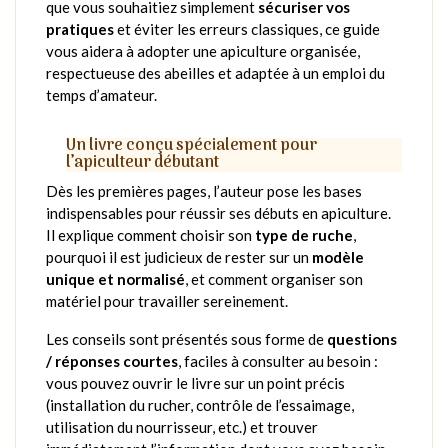
que vous souhaitiez simplement
sécuriser vos
pratiques
et éviter les erreurs classiques, ce guide
vous aidera à adopter une apiculture organisée,
respectueuse des abeilles et adaptée à un emploi du
temps d’amateur.
Un livre conçu spécialement pour
l’apiculteur débutant
Dès les premières pages, l’auteur pose les bases
indispensables pour réussir ses débuts en apiculture.
Il explique comment choisir son
type de ruche
,
pourquoi il est judicieux de rester sur un
modèle
unique et normalisé
, et comment organiser son
matériel pour travailler sereinement.
Les conseils sont présentés sous forme de
questions
/ réponses courtes
, faciles à consulter au besoin :
vous pouvez ouvrir le livre sur un point précis
(installation du rucher, contrôle de l’essaimage,
utilisation du nourrisseur, etc.) et trouver