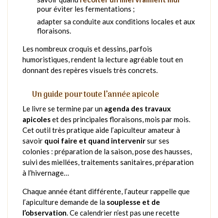
pour éviter les fermentations ;
adapter sa conduite aux conditions locales et aux
floraisons.
Les nombreux croquis et dessins, parfois
humoristiques, rendent la lecture agréable tout en
donnant des repères visuels très concrets.
Un guide pour toute l’année apicole
Le livre se termine par un
agenda des travaux
apicoles
et des principales floraisons, mois par mois.
Cet outil très pratique aide l’apiculteur amateur à
savoir
quoi faire et quand intervenir
sur ses
colonies : préparation de la saison, pose des hausses,
suivi des miellées, traitements sanitaires, préparation
à l’hivernage…
Chaque année étant différente, l’auteur rappelle que
l’apiculture demande de la
souplesse et de
l’observation
. Ce calendrier n’est pas une recette