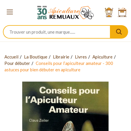
Accueil
La Boutique
Librairie
Livres
Apiculture
Pour débuter
Conseils pour l’apiculteur amateur - 300
astuces pour bien débuter en apiculture