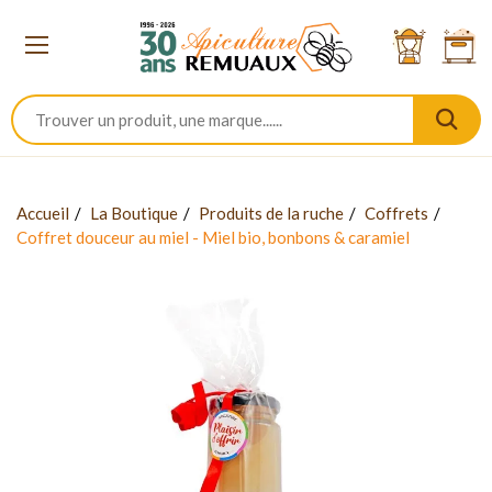
Accueil
La Boutique
Produits de la ruche
Coffrets
Coffret douceur au miel - Miel bio, bonbons & caramiel