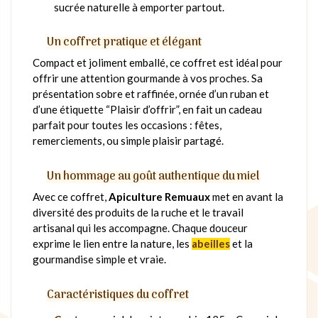
sucrée naturelle à emporter partout.
Un coffret pratique et élégant
Compact et joliment emballé, ce coffret est idéal pour
offrir une attention gourmande à vos proches. Sa
présentation sobre et raffinée, ornée d’un ruban et
d’une étiquette “Plaisir d’offrir”, en fait un cadeau
parfait pour toutes les occasions : fêtes,
remerciements, ou simple plaisir partagé.
Un hommage au goût authentique du miel
Avec ce coffret,
Apiculture Remuaux
met en avant la
diversité des produits de la ruche et le travail
artisanal qui les accompagne. Chaque douceur
exprime le lien entre la nature, les
abeilles
et la
gourmandise simple et vraie.
Caractéristiques du coffret