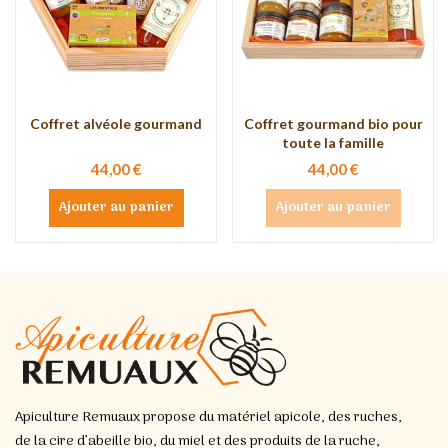
Coffret alvéole gourmand
Coffret gourmand bio pour
toute la famille
44,00 €
44,00 €
Ajouter au panier
Ajouter au panier
Apiculture Remuaux propose du matériel apicole, des ruches,
de la cire d’abeille bio, du miel et des produits de la ruche,