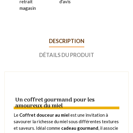
retrait
d'avis
magasin
DESCRIPTION
DÉTAILS DU PRODUIT
Un coffret gourmand pour les
amoureux du miel
Le
Coffret douceur au miel
est une invitation à
savourer la richesse du miel sous différentes textures
et saveurs. Idéal comme
cadeau gourmand
, il associe