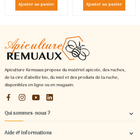
Ajouter au panier
Ajouter au panier
Apiculture Remuaux propose du matériel apicole, des ruches,
de la cire d’abeille bio, du miel et des produits de la ruche,
disponibles en ligne ou en magasin.
Qui sommes-nous ?

Aide & Informations
