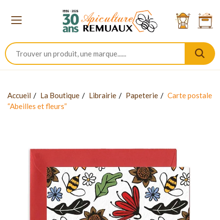
Accueil
La Boutique
Librairie
Papeterie
Carte postale
“Abeilles et fleurs”