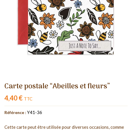
Carte postale “Abeilles et fleurs”
4,40 €
TTC
Y41-36
Référence :
Cette carte peut être utilisée pour diverses occasions, comme