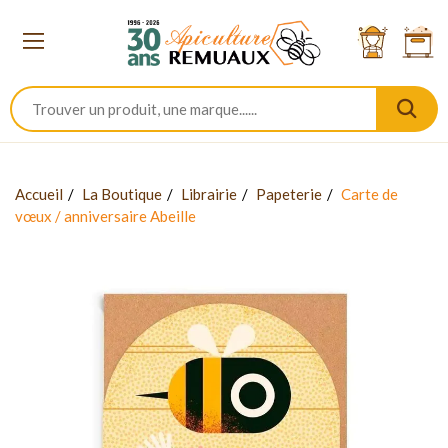
Accueil
La Boutique
Librairie
Papeterie
Carte de
vœux / anniversaire Abeille