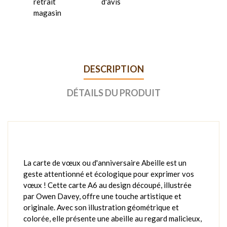
retrait
d'avis
magasin
DESCRIPTION
DÉTAILS DU PRODUIT
La carte de vœux ou d'anniversaire Abeille est un
geste attentionné et écologique pour exprimer vos
vœux ! Cette carte A6 au design découpé, illustrée
par Owen Davey, offre une touche artistique et
originale. Avec son illustration géométrique et
colorée, elle présente une abeille au regard malicieux,