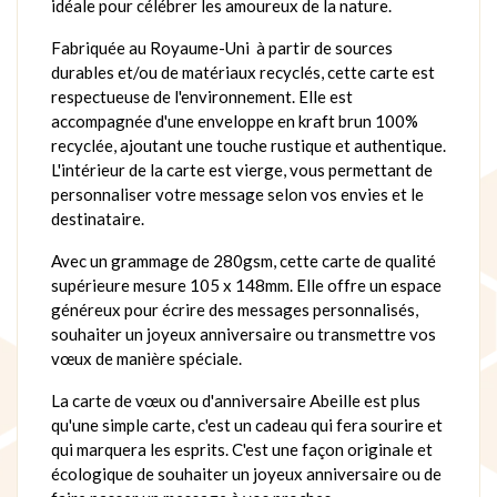
idéale pour célébrer les amoureux de la nature.
Fabriquée au Royaume-Uni à partir de sources
durables et/ou de matériaux recyclés, cette carte est
respectueuse de l'environnement. Elle est
accompagnée d'une enveloppe en kraft brun 100%
recyclée, ajoutant une touche rustique et authentique.
L'intérieur de la carte est vierge, vous permettant de
personnaliser votre message selon vos envies et le
destinataire.
Avec un grammage de 280gsm, cette carte de qualité
supérieure mesure 105 x 148mm. Elle offre un espace
généreux pour écrire des messages personnalisés,
souhaiter un joyeux anniversaire ou transmettre vos
vœux de manière spéciale.
La carte de vœux ou d'anniversaire Abeille est plus
qu'une simple carte, c'est un cadeau qui fera sourire et
qui marquera les esprits. C'est une façon originale et
écologique de souhaiter un joyeux anniversaire ou de