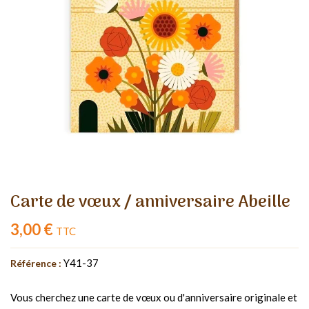
Carte de vœux / anniversaire Abeille
3,00 €
TTC
Y41-37
Référence :
Vous cherchez une carte de vœux ou d'anniversaire originale et