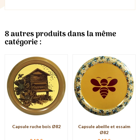
8 autres produits dans la même
catégorie :
Capsule ruche bois Ø82
Capsule abeille et essaim
Ø82