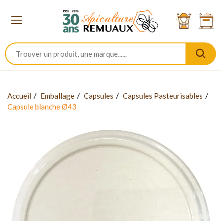
Accueil
Emballage
Capsules
Capsules Pasteurisables
Capsule blanche Ø43