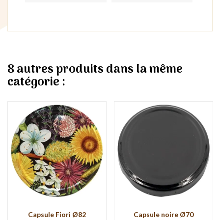
8 autres produits dans la même
catégorie :
Capsule Fiori Ø82
Capsule noire Ø70