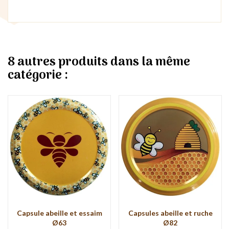
8 autres produits dans la même
catégorie :
Capsule abeille et essaim
Capsules abeille et ruche
Ø63
Ø82