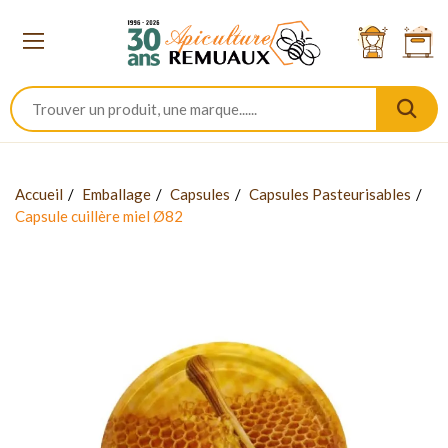
Accueil
Emballage
Capsules
Capsules Pasteurisables
Capsule cuillère miel Ø82