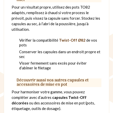
Pour un résultat propre, utilisez des pots TO82
adaptés, remplissez à chaud si votre process le
prévoit, puis vissez la capsule sans forcer. Stockez les
capsules au sec, à l’abri de la poussière, jusqu’à
utilisation.
Vérifier la compatibilité
Twist-Off Ø82
de vos
pots
Conserver les capsules dans un endroit propre et
sec
Visser fermement sans excès pour éviter
d’abîmer le filetage
Découvrir aussi nos autres capsules et
accessoires de mise en pot
Pour harmoniser votre gamme, vous pouvez
compléter avec d’autres
capsules Twist-Off
décorées
ou des accessoires de mise en pot (pots,
étiquetage, outils de dosage).