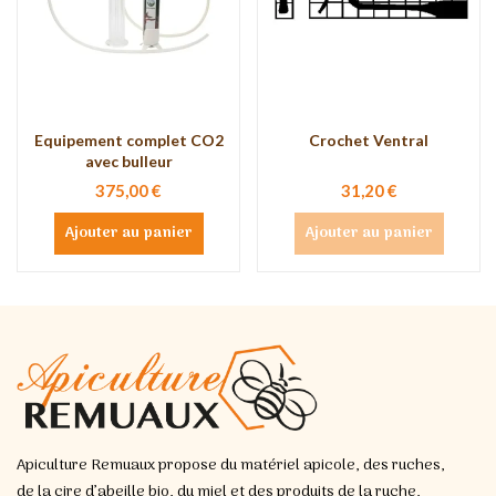
Equipement complet CO2
Crochet Ventral
avec bulleur
375,00 €
31,20 €
Ajouter au panier
Ajouter au panier
Apiculture Remuaux propose du matériel apicole, des ruches,
de la cire d’abeille bio, du miel et des produits de la ruche,