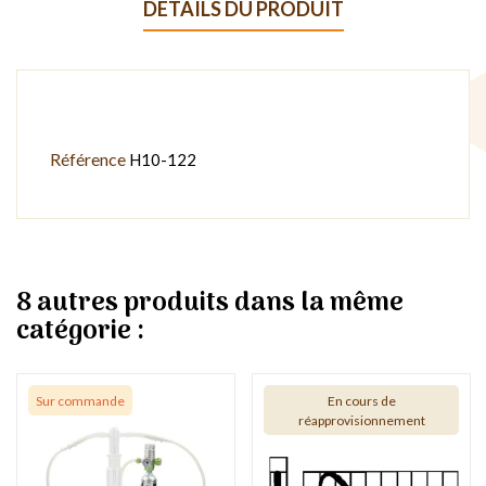
DÉTAILS DU PRODUIT
Référence
H10-122
8 autres produits dans la même
catégorie :
Sur commande
En cours de
réapprovisionnement