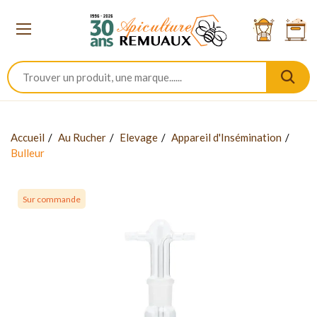
Accueil
Au Rucher
Elevage
Appareil d'Insémination
Bulleur
Sur commande