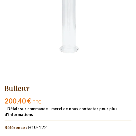
Bulleur
200,40 €
TTC
Délai : sur commande - merci de nous contacter pour plus
d'informations
H10-122
Référence :