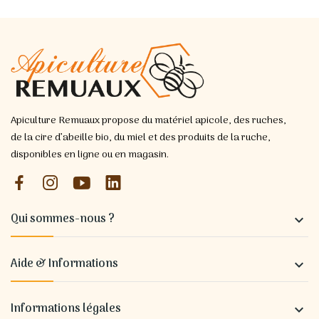
Apiculture Remuaux propose du matériel apicole, des ruches,
de la cire d’abeille bio, du miel et des produits de la ruche,
disponibles en ligne ou en magasin.
Qui sommes-nous ?

Aide & Informations

Informations légales
