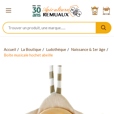
Accueil
La Boutique
Ludothèque
Naissance & 1er âge
Boîte musicale hochet abeille