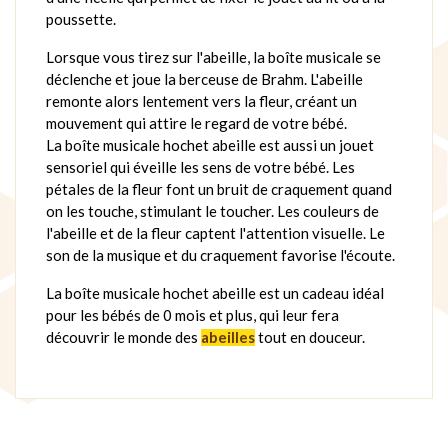
poussette.
Lorsque vous tirez sur l'abeille, la boîte musicale se
déclenche et joue la berceuse de Brahm. L'abeille
remonte alors lentement vers la fleur, créant un
mouvement qui attire le regard de votre bébé.
La boîte musicale hochet abeille est aussi un jouet
sensoriel qui éveille les sens de votre bébé. Les
pétales de la fleur font un bruit de craquement quand
on les touche, stimulant le toucher. Les couleurs de
l'abeille et de la fleur captent l'attention visuelle. Le
son de la musique et du craquement favorise l'écoute.
La boîte musicale hochet abeille est un cadeau idéal
pour les bébés de 0 mois et plus, qui leur fera
découvrir le monde des
abeilles
tout en douceur.