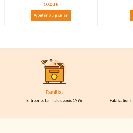
10,00 €
Ajouter au panier
Familial
Entreprise familiale depuis 1996
Fabrication fr