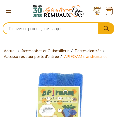
Accueil
Accessoires et Quincaillerie
Portes d'entrée
Accessoires pour porte d'entrée
APIFOAM transhumance