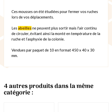
Ces mousses on été étudiées pour fermer vos ruches
lors de vos déplacements.
Les
abeilles
ne peuvent plus sortir mais l'air continu
de circuler, évitant ainsi la monté en température de la
ruche et l’asphyxie de la colonie.
Vendues par paquet de 10 en format 450 x 40 x 30
mm.
4 autres produits dans la même
catégorie :