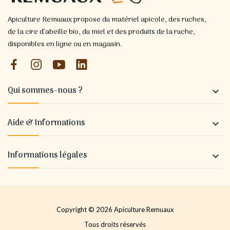
Apiculture Remuaux propose du matériel apicole, des ruches,
de la cire d’abeille bio, du miel et des produits de la ruche,
disponibles en ligne ou en magasin.
Qui sommes-nous ?

Aide & Informations

Informations légales

Copyright © 2026 Apiculture Remuaux
Tous droits réservés