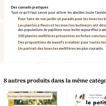
Des conseils pratiques
Tout ce qu'il faut savoir pour attirer les abeilles toute l'année
Pour faire de son jardin un paradis pour les insectes 
Les plantes à fleurs et les insectes butineurs ont dé
des populations de papillons nous incite aujourd'hui à amé
100 plantes mellifères présentées en fiches concises 
Des propositions de massifs à réaliser pour toutes les
Un portrait des insectes mellifères
les plus courants.
8 autres produits dans la même catégo
En cours de réapprovisionnement