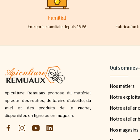
Familial
Entreprise familiale depuis 1996
Fabrication fr
Qui sommes-
Nos métiers
Apiculture Remuaux propose du matériel
Notre exploita
apicole, des ruches, de la cire d’abeille, du
miel et des produits de la ruche,
Notre atelier c
disponibles en ligne ou en magasin.
Notre atelier 
Nos magasins