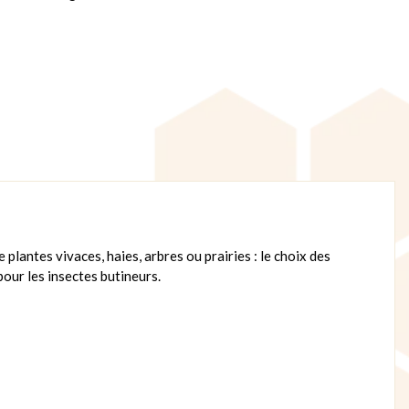
 plantes vivaces, haies, arbres ou prairies : le choix des
pour les insectes butineurs.