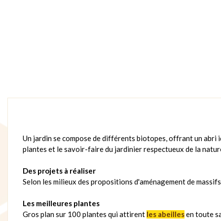
Un jardin se compose de différents biotopes, offrant un abri 
plantes et le savoir-faire du jardinier respectueux de la natu
Des projets à réaliser
Selon les milieux des propositions d'aménagement de massifs 
Les meilleures plantes
Gros plan sur 100 plantes qui attirent
les abeilles
en toute s