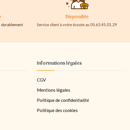
e
Disponible
es durablement
Service client à votre écoute au 05.63.45.01.29
Informations légales
CGV
Mentions légales
Politique de confidentialité
Politique des cookies