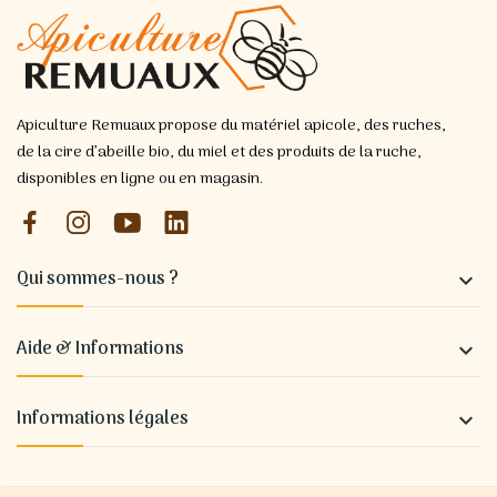
Apiculture Remuaux propose du matériel apicole, des ruches,
de la cire d’abeille bio, du miel et des produits de la ruche,
disponibles en ligne ou en magasin.
Qui sommes-nous ?

Aide & Informations

Informations légales
