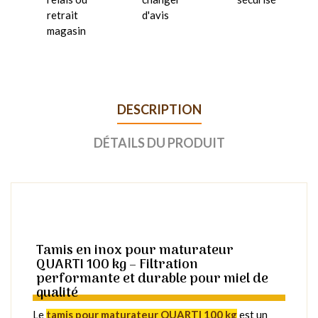
retrait
d'avis
magasin
DESCRIPTION
DÉTAILS DU PRODUIT
Tamis en inox pour maturateur
QUARTI 100 kg – Filtration
performante et durable pour miel de
qualité
Le
tamis pour maturateur QUARTI 100 kg
est un