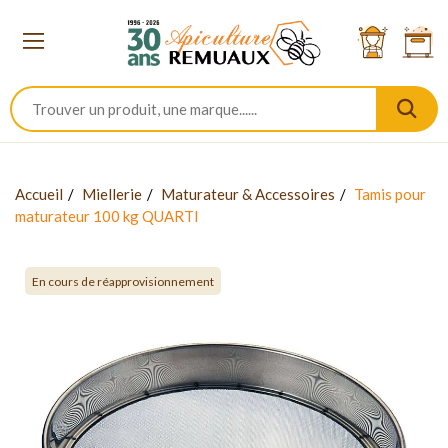
Accueil
Miellerie
Maturateur & Accessoires
Tamis pour
maturateur 100 kg QUARTI
En cours de réapprovisionnement