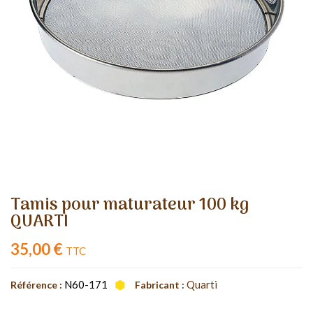
Tamis pour maturateur 100 kg
QUARTI
35,00 €
TTC
N60-171
Quarti
Référence :
Fabricant :