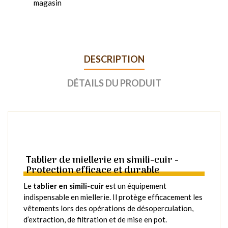
magasin
DESCRIPTION
DÉTAILS DU PRODUIT
Tablier de miellerie en simili-cuir -
Protection efficace et durable
Le
tablier en simili-cuir
est un équipement
indispensable en miellerie. Il protège efficacement les
vêtements lors des opérations de désoperculation,
d’extraction, de filtration et de mise en pot.