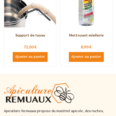
Support de tuyau
Nettoyant miellerie
72,00 €
8,90 €
Ajouter au panier
Ajouter au panier
Apiculture Remuaux propose du matériel apicole, des ruches,