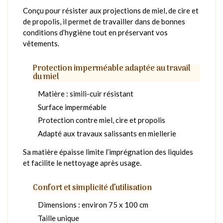
Conçu pour résister aux projections de miel, de cire et
de propolis, il permet de travailler dans de bonnes
conditions d’hygiène tout en préservant vos
vêtements.
Protection imperméable adaptée au travail
du miel
Matière : simili-cuir résistant
Surface imperméable
Protection contre miel, cire et propolis
Adapté aux travaux salissants en miellerie
Sa matière épaisse limite l’imprégnation des liquides
et facilite le nettoyage après usage.
Confort et simplicité d’utilisation
Dimensions : environ 75 x 100 cm
Taille unique