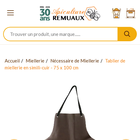
Accueil
Miellerie
Nécessaire de Miellerie
Tablier de
miellerie en simili-cuir - 75 x 100 cm