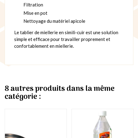
Filtration
Mise en pot
Nettoyage du matériel apicole
Le tablier de miellerie en simili-cuir est une solution
simple et efficace pour travailler proprement et
confortablement en miellerie.
8 autres produits dans la même
catégorie :