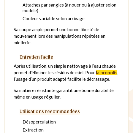
Attaches par sangles (à nouer ou à ajuster selon
modèle)
Couleur variable selon arrivage
Sa coupe ample permet une bonne liberté de
mouvement lors des manipulations répétées en
miellerie.
Entretien facile
Après utilisation, un simple nettoyage à l’eau chaude
permet d’éliminer les résidus de miel. Pour
la propolis
,
l’usage d’un produit adapté facilite le décrassage.
Sa matière résistante garantit une bonne durabilité
même en usage régulier.
Utilisations recommandées
Désoperculation
Extraction