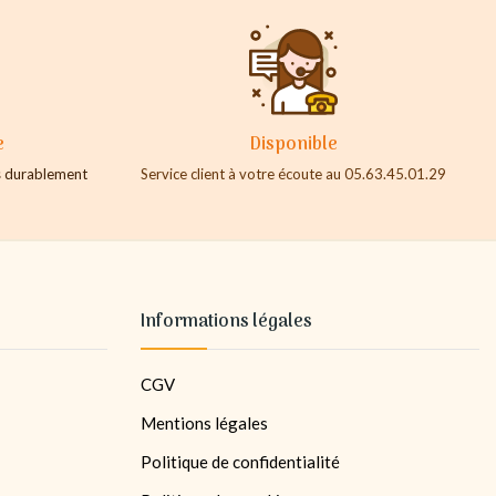
e
Disponible
es durablement
Service client à votre écoute au 05.63.45.01.29
Informations légales
CGV
Mentions légales
Politique de confidentialité