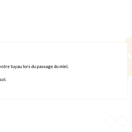
votre tuyau lors du passage du miel.
sol.