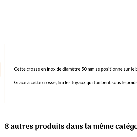
Cette crosse en inox de diamètre 50 mm se positionne sur le bo
Grâce à cette crosse, fini les tuyaux qui tombent sous le poids
8 autres produits dans la même catégo