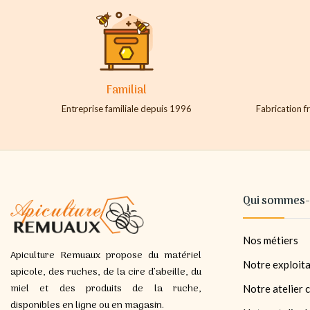
Familial
Entreprise familiale depuis 1996
Fabrication fr
Qui sommes-
Nos métiers
Apiculture Remuaux propose du matériel
Notre exploita
apicole, des ruches, de la cire d’abeille, du
miel et des produits de la ruche,
Notre atelier c
disponibles en ligne ou en magasin.