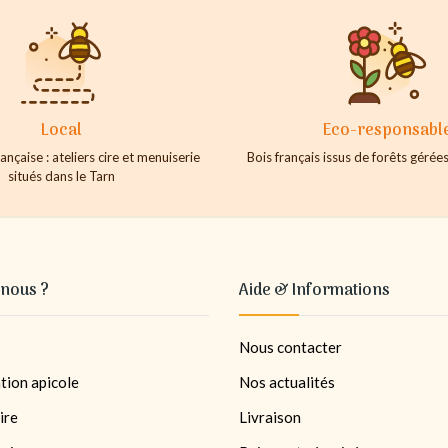
Local
Eco-responsabl
ançaise : ateliers cire et menuiserie
Bois français issus de forêts géré
situés dans le Tarn
nous ?
Aide & Informations
Nous contacter
tion apicole
Nos actualités
ire
Livraison