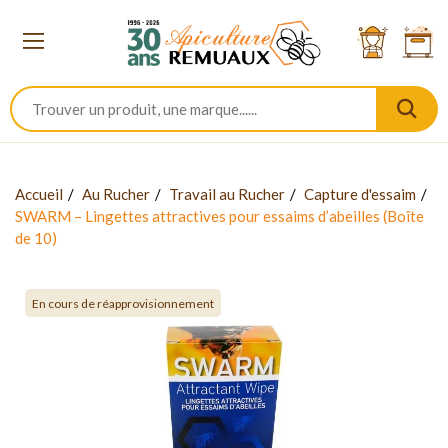
Accueil
Au Rucher
Travail au Rucher
Capture d'essaim
SWARM – Lingettes attractives pour essaims d’abeilles (Boîte
de 10)
En cours de réapprovisionnement