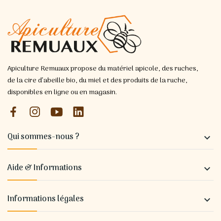
Apiculture Remuaux propose du matériel apicole, des ruches,
de la cire d’abeille bio, du miel et des produits de la ruche,
disponibles en ligne ou en magasin.
Qui sommes-nous ?

Aide & Informations

Informations légales
