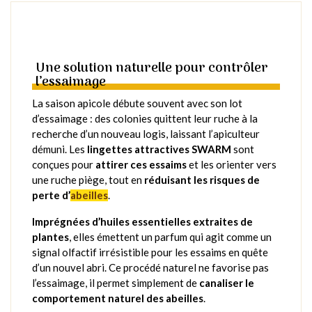
Une solution naturelle pour contrôler
l’essaimage
La saison apicole débute souvent avec son lot
d’essaimage : des colonies quittent leur ruche à la
recherche d’un nouveau logis, laissant l’apiculteur
démuni. Les
lingettes attractives SWARM
sont
conçues pour
attirer ces essaims
et les orienter vers
une ruche piège, tout en
réduisant les risques de
perte d’
abeilles
.
Imprégnées d’huiles essentielles extraites de
plantes
, elles émettent un parfum qui agit comme un
signal olfactif irrésistible pour les essaims en quête
d’un nouvel abri. Ce procédé naturel ne favorise pas
l’essaimage, il permet simplement de
canaliser le
comportement naturel des abeilles
.