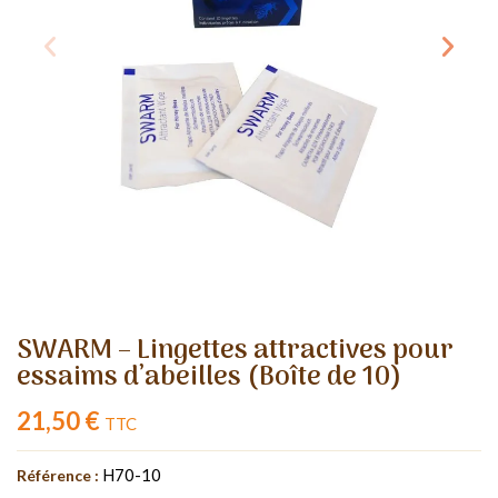
SWARM – Lingettes attractives pour
essaims d’abeilles (Boîte de 10)
21,50 €
TTC
H70-10
Référence :