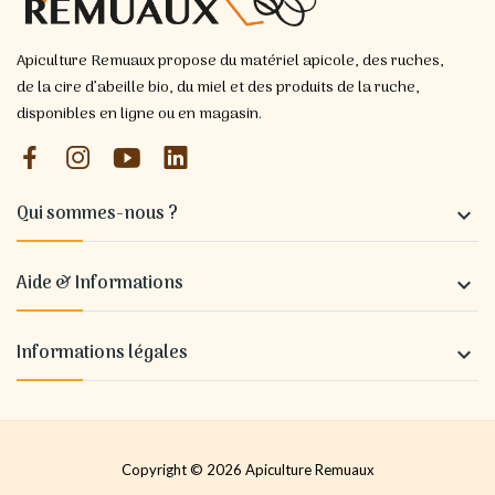
Apiculture Remuaux propose du matériel apicole, des ruches,
de la cire d’abeille bio, du miel et des produits de la ruche,
disponibles en ligne ou en magasin.
Qui sommes-nous ?

Aide & Informations

Informations légales

Copyright © 2026 Apiculture Remuaux