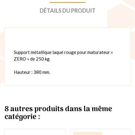
DÉTAILS DU PRODUIT
Support métallique laqué rouge pour maturateur «
ZERO » de 250 kg
Hauteur : 380 mm.
8 autres produits dans la même
catégorie :