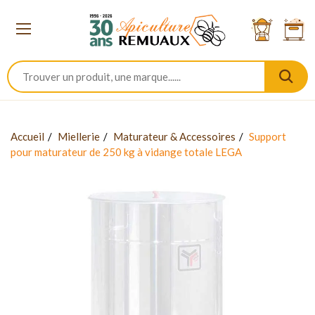
Accueil
Miellerie
Maturateur & Accessoires
Support
pour maturateur de 250 kg à vidange totale LEGA