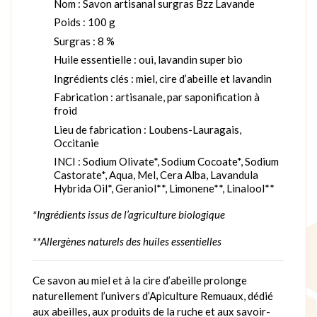
Nom : Savon artisanal surgras Bzz Lavande
Poids : 100 g
Surgras : 8 %
Huile essentielle : oui, lavandin super bio
Ingrédients clés : miel, cire d’abeille et lavandin
Fabrication : artisanale, par saponification à
froid
Lieu de fabrication : Loubens-Lauragais,
Occitanie
INCI : Sodium Olivate*, Sodium Cocoate*, Sodium
Castorate*, Aqua, Mel, Cera Alba, Lavandula
Hybrida Oil*, Geraniol**, Limonene**, Linalool**
*Ingrédients issus de l’agriculture biologique
**Allergènes naturels des huiles essentielles
Ce savon au miel et à la cire d’abeille prolonge
naturellement l’univers d’Apiculture Remuaux, dédié
aux abeilles, aux produits de la ruche et aux savoir-