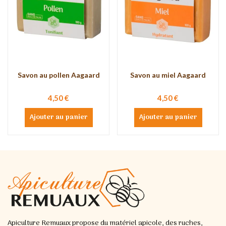
Savon au pollen Aagaard
Savon au miel Aagaard
4,50 €
4,50 €
Ajouter au panier
Ajouter au panier
Apiculture Remuaux propose du matériel apicole, des ruches,