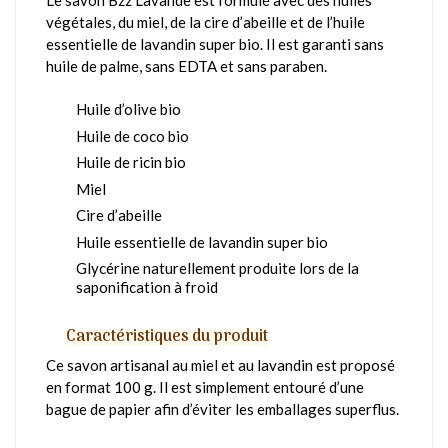
végétales, du miel, de la cire d’abeille et de l’huile
essentielle de lavandin super bio. Il est garanti sans
huile de palme, sans EDTA et sans paraben.
Huile d’olive bio
Huile de coco bio
Huile de ricin bio
Miel
Cire d’abeille
Huile essentielle de lavandin super bio
Glycérine naturellement produite lors de la
saponification à froid
Caractéristiques du produit
Ce savon artisanal au miel et au lavandin est proposé
en format 100 g. Il est simplement entouré d’une
bague de papier afin d’éviter les emballages superflus.