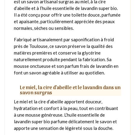
est un savon artisanal surgras au miel, à la cire
d’abeille et à l’huile essentielle de lavandin super bio.
Il a été conçu pour offrir une toilette douce, parfumée
et apaisante, particulièrement appréciée des peaux
normales, sèches ou sensibles.
Fabriqué artisanalement par saponification à froid
près de Toulouse, ce savon préserve la qualité des
matières premières et conserve la glycérine
naturellement produite pendant la fabrication. Sa
mousse onctueuse et son parfum frais de lavandin en
font un savon agréable à utiliser au quotidien.
Le miel, la cire d’abeille et le lavandin dans un
savon surgras
Le miel et la cire d’abeille apportent douceur,
hydratation et confort à la peau, tout en contribuant
à une mousse généreuse. L’huile essentielle de
lavandin super bio parfume délicatement le savon et
apporte une sensation de légèreté sous la douche.