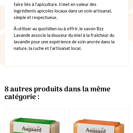
faire liés à l’apiculture. Il met en valeur des
ingrédients apicoles locaux dans un soin artisanal,
simple et respectueux.
À utiliser au quotidien ou à offrir, le savon Bzz
Lavande associe la douceur du miel à la fraîcheur du
lavandin pour une expérience de soin ancrée dans la
nature, la ruche et l’artisanat local.
8 autres produits dans la même
catégorie :