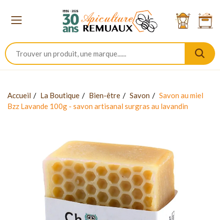
Accueil
La Boutique
Bien-être
Savon
Savon au miel
Bzz Lavande 100g - savon artisanal surgras au lavandin