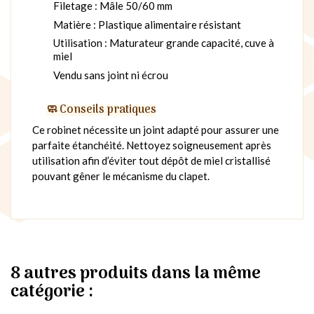
Filetage : Mâle 50/60 mm
Matière : Plastique alimentaire résistant
Utilisation : Maturateur grande capacité, cuve à
miel
Vendu sans joint ni écrou
🧼 Conseils pratiques
Ce robinet nécessite un joint adapté pour assurer une
parfaite étanchéité. Nettoyez soigneusement après
utilisation afin d’éviter tout dépôt de miel cristallisé
pouvant gêner le mécanisme du clapet.
8 autres produits dans la même
catégorie :