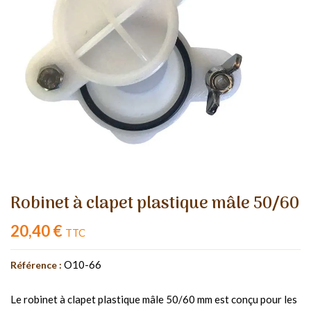
Robinet à clapet plastique mâle 50/60
20,40 €
TTC
O10-66
Référence :
Le robinet à clapet plastique mâle 50/60 mm est conçu pour les