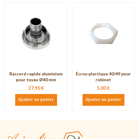
Raccord rapide aluminium
Écrou plastique 40/49 pour
pour tuyau Ø40 mm
robinet
27,90 €
5,00 €
Ajouter au panier
Ajouter au panier