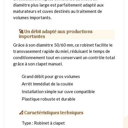
diamètre plus large est parfaitement adapté aux
maturateurs et cuves destinés au traitement de
volumes importants.
🚀 Un débit adapté aux productions
importantes
Grâce à son diamètre 50/60 mm, ce robinet facilite le
transvasement rapide du miel, réduisant le temps de
conditionnement tout en conservant un contrôle total
grâce à son clapet manuel.
Grand débit pour gros volumes
Arrêt immédiat de la coulée
Installation simple sur cuve compatible
Plastique robuste et durable
📐 Caractéristiques techniques
Type : Robinet à clapet