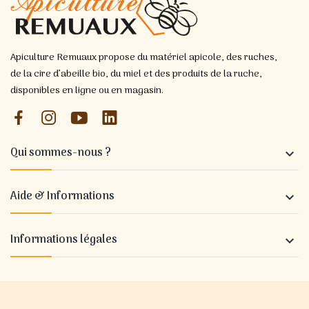
Apiculture Remuaux propose du matériel apicole, des ruches,
de la cire d’abeille bio, du miel et des produits de la ruche,
disponibles en ligne ou en magasin.
Qui sommes-nous ?

Aide & Informations

Informations légales
