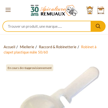
Accueil
Miellerie
Raccord & Robinetterie
Robinet à
clapet plastique mâle 50/60
En cours de réapprovisionnement