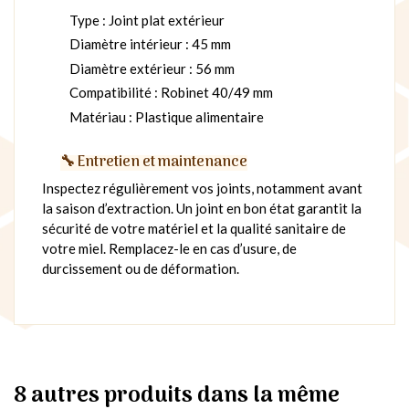
Type : Joint plat extérieur
Diamètre intérieur : 45 mm
Diamètre extérieur : 56 mm
Compatibilité : Robinet 40/49 mm
Matériau : Plastique alimentaire
🔧 Entretien et maintenance
Inspectez régulièrement vos joints, notamment avant
la saison d’extraction. Un joint en bon état garantit la
sécurité de votre matériel et la qualité sanitaire de
votre miel. Remplacez-le en cas d’usure, de
durcissement ou de déformation.
8 autres produits dans la même