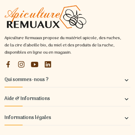
Apiculture Remuaux propose du matériel apicole, des ruches,
de la cire d’abeille bio, du miel et des produits de la ruche,
disponibles en ligne ou en magasin.
Qui sommes-nous ?

Aide & Informations

Informations légales
