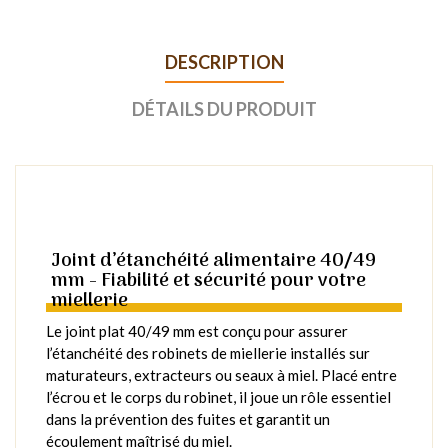
DESCRIPTION
DÉTAILS DU PRODUIT
Joint d’étanchéité alimentaire 40/49
mm - Fiabilité et sécurité pour votre
miellerie
Le joint plat 40/49 mm est conçu pour assurer
l’étanchéité des robinets de miellerie installés sur
maturateurs, extracteurs ou seaux à miel. Placé entre
l’écrou et le corps du robinet, il joue un rôle essentiel
dans la prévention des fuites et garantit un
écoulement maîtrisé du miel.