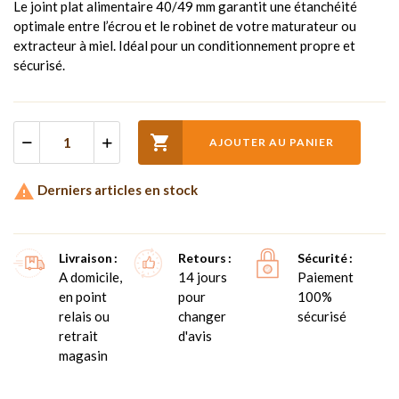
Le joint plat alimentaire 40/49 mm garantit une étanchéité
optimale entre l’écrou et le robinet de votre maturateur ou
extracteur à miel. Idéal pour un conditionnement propre et
sécurisé.

AJOUTER AU PANIER

Derniers articles en stock
Livraison
Retours
Sécurité
A domicile,
14 jours
Paiement
en point
pour
100%
relais ou
changer
sécurisé
retrait
d'avis
magasin