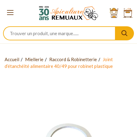
Accueil
Miellerie
Raccord & Robinetterie
Joint
d’étanchéité alimentaire 40/49 pour robinet plastique