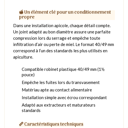
🍯 Un élément clé pour un conditionnement
propre
Dans une installation apicole, chaque détail compte.
Un joint adapté au bon diamètre assure une parfaite
compression lors du serrage et empêche toute
infiltration d’air ou perte de miel. Le format 40/49 mm
correspond à l’un des standards les plus utilisés en
apiculture.
Compatible robinet plastique 40/49 mm (1½
pouce)
Empêche les fuites lors du transvasement
Matériau apte au contact alimentaire
Installation simple avec écrou correspondant
Adapté aux extracteurs et maturateurs
standards
📏 Caractéristiques techniques