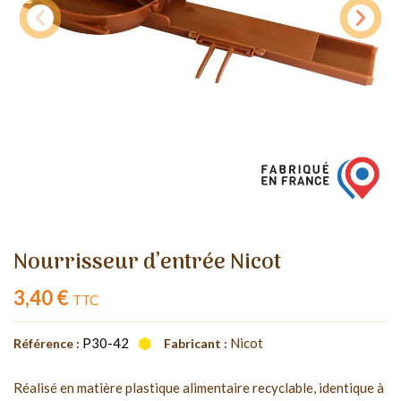
Nourrisseur d’entrée Nicot
3,40 €
TTC
P30-42
Nicot
Référence :
Fabricant :
Réalisé en matière plastique alimentaire recyclable, identique à