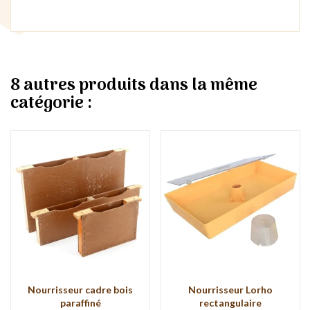
8 autres produits dans la même
catégorie :
Nourrisseur cadre bois
Nourrisseur Lorho
paraffiné
rectangulaire