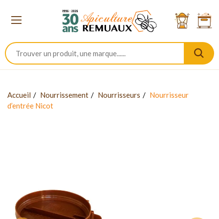
Accueil
Nourrissement
Nourrisseurs
Nourrisseur
d’entrée Nicot