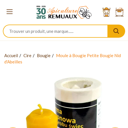
Accueil
Cire
Bougie
Moule à Bougie Petite Bougie Nid
d'Abeilles