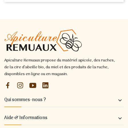
Apiculture Remuaux propose du matériel apicole, des ruches,
de la cire d’abeille bio, du miel et des produits de la ruche,
disponibles en ligne ou en magasin.
Qui sommes-nous ?

Aide & Informations
