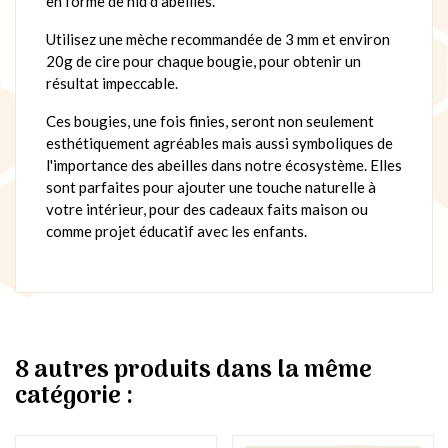
en forme de nid d'abeilles.
Utilisez une mèche recommandée de 3 mm et environ
20g de cire pour chaque bougie, pour obtenir un
résultat impeccable.
Ces bougies, une fois finies, seront non seulement
esthétiquement agréables mais aussi symboliques de
l'importance des abeilles dans notre écosystème. Elles
sont parfaites pour ajouter une touche naturelle à
votre intérieur, pour des cadeaux faits maison ou
comme projet éducatif avec les enfants.
8 autres produits dans la même
catégorie :