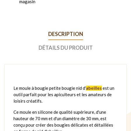
magasin
DESCRIPTION
DÉTAILS DU PRODUIT
Le moule à bougie petite bougie nid d'
abeilles
est un
outil parfait pour les apiculteurs et les amateurs de
loisirs créatifs.
Ce moule en silicone de qualité supérieure, d'une
hauteur de 70 mm et d'un diamètre de 30 mm, est
conçu pour créer des bougies délicates et détaillées