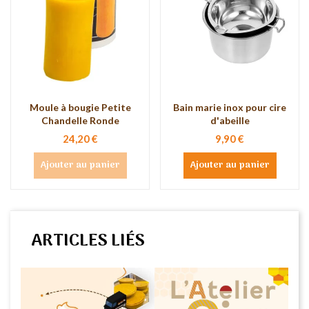
Moule à bougie Petite
Bain marie inox pour cire
Chandelle Ronde
d'abeille
24,20 €
9,90 €
Ajouter au panier
Ajouter au panier
ARTICLES LIÉS