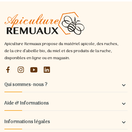
Apiculture Remuaux propose du matériel apicole, des ruches,
de la cire d’abeille bio, du miel et des produits de la ruche,
disponibles en ligne ou en magasin.
Qui sommes-nous ?

Aide & Informations

Informations légales
