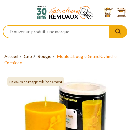
Accueil
Cire
Bougie
Moule à bougie Grand Cylindre
Orchidée
En cours de réapprovisionnement