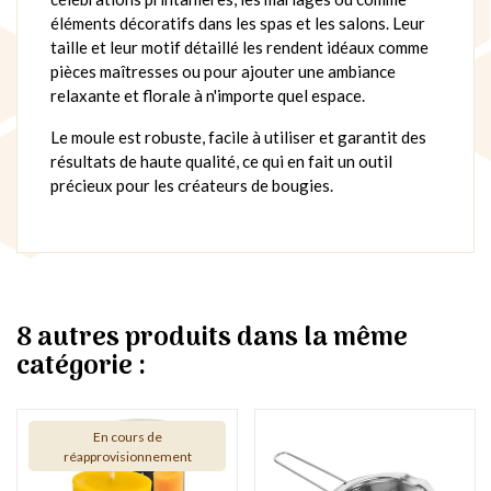
éléments décoratifs dans les spas et les salons. Leur
taille et leur motif détaillé les rendent idéaux comme
pièces maîtresses ou pour ajouter une ambiance
relaxante et florale à n'importe quel espace.
Le moule est robuste, facile à utiliser et garantit des
résultats de haute qualité, ce qui en fait un outil
précieux pour les créateurs de bougies.
8 autres produits dans la même
catégorie :
En cours de
réapprovisionnement