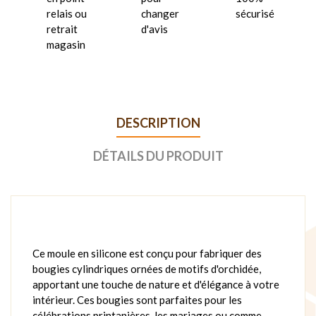
relais ou
changer
sécurisé
retrait
d'avis
magasin
DESCRIPTION
DÉTAILS DU PRODUIT
Ce moule en silicone est conçu pour fabriquer des
bougies cylindriques ornées de motifs d'orchidée,
apportant une touche de nature et d'élégance à votre
intérieur. Ces bougies sont parfaites pour les
célébrations printanières, les mariages ou comme