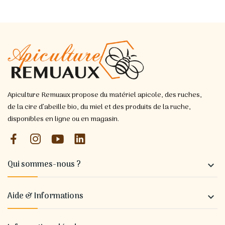
Apiculture Remuaux propose du matériel apicole, des ruches,
de la cire d’abeille bio, du miel et des produits de la ruche,
disponibles en ligne ou en magasin.
Qui sommes-nous ?

Aide & Informations
