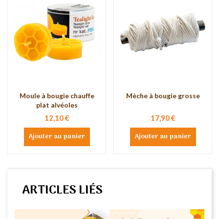
Moule à bougie chauffe
Mèche à bougie grosse
plat alvéoles
12,10 €
17,90 €
Ajouter au panier
Ajouter au panier
ARTICLES LIÉS