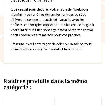
plat avec des motifs festifs.
Que ce soit pour décorer votre table de Noël, pour
illuminer vos fenêtres durant les longues soirées
d'hiver, ou comme une activité manuelle avec les
enfants, ces bougies apportent une touche de magie à
votre intérieur. Elles sont également parfaites comme
petits cadeaux faits maison pour vos proches.
C'est une excellente façon de célébrer la saison tout
en mettant en valeur l'artisanat et la créativité.
8 autres produits dans la même
catégorie :