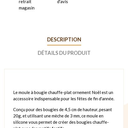
retrait
d'avis
magasin
DESCRIPTION
DÉTAILS DU PRODUIT
Le moule à bougie chauffe-plat ornement Noël est un
accessoire indispensable pour les fêtes de fin d'année.
Conçu pour des bougies de 4,5 cm de hauteur, pesant
20g, et utilisant une mèche de 3 mm, ce moule en
silicone vous permet de créer des bougies chauffe-