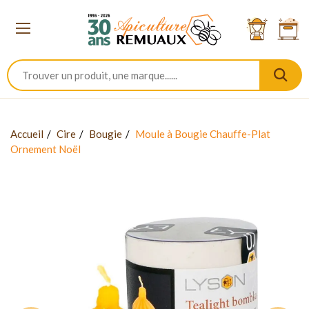
Accueil
Cire
Bougie
Moule à Bougie Chauffe-Plat
Ornement Noël