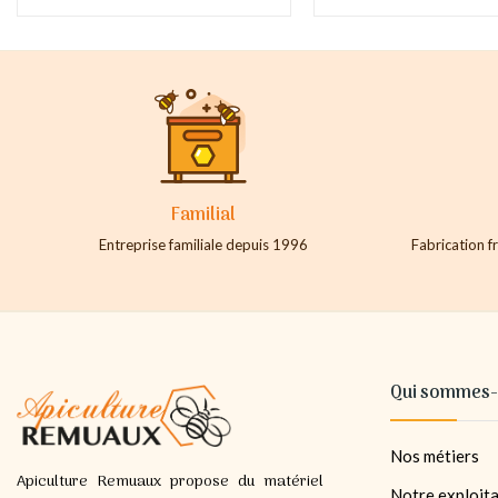
Familial
Entreprise familiale depuis 1996
Fabrication fr
Qui sommes-
Nos métiers
Apiculture Remuaux propose du matériel
Notre exploita