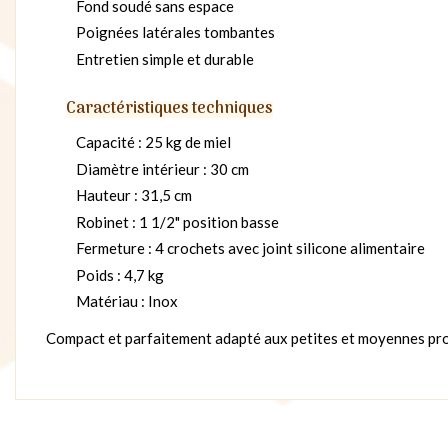
Fond soudé sans espace
Poignées latérales tombantes
Entretien simple et durable
Caractéristiques techniques
Capacité : 25 kg de miel
Diamètre intérieur : 30 cm
Hauteur : 31,5 cm
Robinet : 1 1/2" position basse
Fermeture : 4 crochets avec joint silicone alimentaire
Poids : 4,7 kg
Matériau : Inox
Compact et parfaitement adapté aux petites et moyennes produ