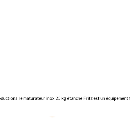
ctions, le maturateur inox 25 kg étanche Fritz est un équipement fi