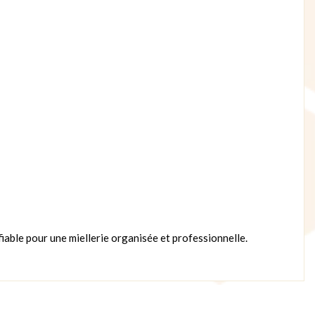
able pour une miellerie organisée et professionnelle.