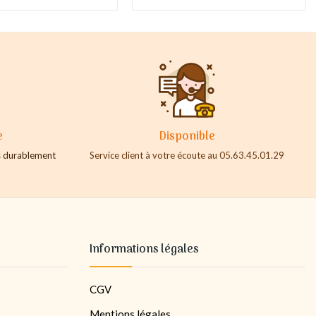
e
Disponible
es durablement
Service client à votre écoute au 05.63.45.01.29
Informations légales
CGV
Mentions légales