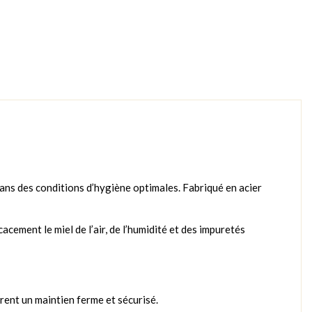
dans des conditions d’hygiène optimales. Fabriqué en acier
cement le miel de l’air, de l’humidité et des impuretés
ent un maintien ferme et sécurisé.