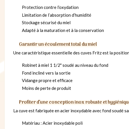
Protection contre l’oxydation
Limitation de l’absorption d’humidité
Stockage sécurisé du miel
Adapté à la maturation et à la conservation
Garantir un écoulement total du miel
Une caractéristique essentielle des cuves Fritz est la position
Robinet à miel 1 1/2" soudé au niveau du fond
Fond incliné vers la sortie
Vidange propre et efficace
Moins de perte de produit
Profiter d’une conception inox robuste et hygiéniqu
La cuve est fabriquée en acier inoxydable avec fond soudé sans
Matériau : Acier inoxydable poli