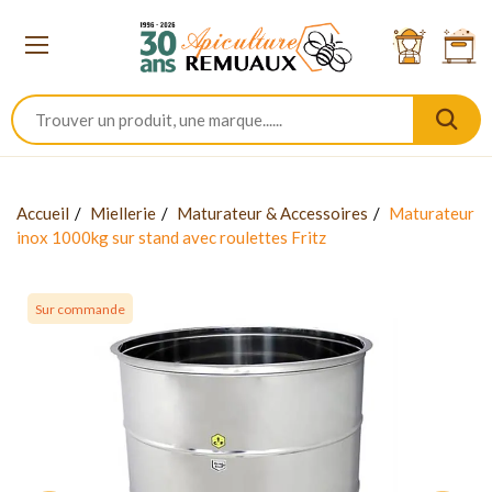
Accueil
Miellerie
Maturateur & Accessoires
Maturateur
inox 1000kg sur stand avec roulettes Fritz
Sur commande