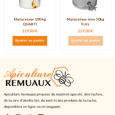
Maturateur 100 kg
Maturateur inox 50kg
QUARTI
Fritz
119,90 €
227,00 €
Ajouter au panier
Ajouter au panier
Apiculture Remuaux propose du matériel apicole, des ruches,
de la cire d’abeille bio, du miel et des produits de la ruche,
disponibles en ligne ou en magasin.