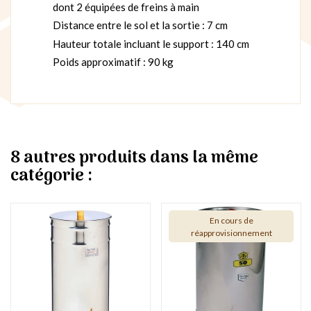
dont 2 équipées de freins à main
Distance entre le sol et la sortie : 7 cm
Hauteur totale incluant le support : 140 cm
Poids approximatif : 90 kg
8 autres produits dans la même
catégorie :
En cours de
réapprovisionnement