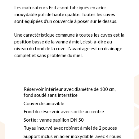
Les maturateurs Fritz sont fabriqués en acier
inoxydable poli de haute qualité. Toutes les cuves
sont équipées d'un couvercle à poser sur le dessus.
Une caractéristique commune à toutes les cuves est la
position basse de la vanne à miel, c'est-à-dire au
niveau du fond de la cuve. L'avantage est un drainage
complet et sans problème du miel.
Réservoir intérieur avec diamètre de 100 cm,
fond soudé sans interstice
Couvercle amovible
Fond du réservoir avec sortie au centre
Sortie : vanne papillon DN 50
Tuyau incurvé avec robinet à miel de 2 pouces
Support inclus en acier inoxydable, avec 4 roues