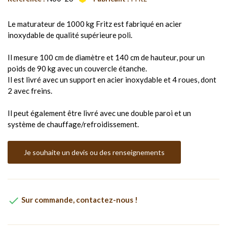
Le maturateur de 1000 kg Fritz est fabriqué en acier
inoxydable de qualité supérieure poli.
Il mesure 100 cm de diamètre et 140 cm de hauteur, pour un
poids de 90 kg avec un couvercle étanche.
Il est livré avec un support en acier inoxydable et 4 roues, dont
2 avec freins.
Il peut également être livré avec une double paroi et un
système de chauffage/refroidissement.
Je souhaite un devis ou des renseignements

Sur commande, contactez-nous !