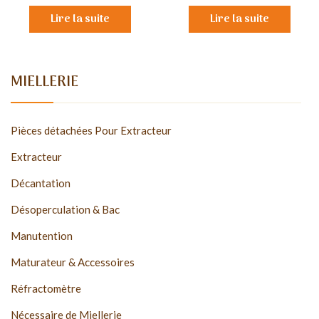
Lire la suite
Lire la suite
MIELLERIE
Pièces détachées Pour Extracteur
Extracteur
Décantation
Désoperculation & Bac
Manutention
Maturateur & Accessoires
Réfractomètre
Nécessaire de Miellerie