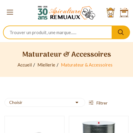
Maturateur & Accessoires
Accueil
Miellerie
Maturateur & Accessoires

Choisir
Filtrer