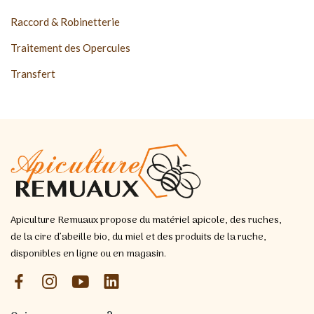
Raccord & Robinetterie
Traitement des Opercules
Transfert
Apiculture Remuaux propose du matériel apicole, des ruches,
de la cire d’abeille bio, du miel et des produits de la ruche,
disponibles en ligne ou en magasin.