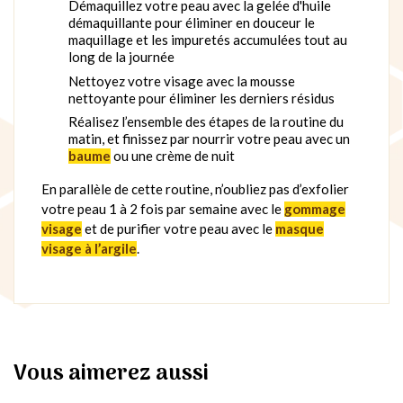
Démaquillez votre peau avec la gelée d'huile
démaquillante pour éliminer en douceur le
maquillage et les impuretés accumulées tout au
long de la journée
Nettoyez votre visage avec la mousse
nettoyante pour éliminer les derniers résidus
Réalisez l’ensemble des étapes de la routine du
matin, et finissez par nourrir votre peau avec un
baume
ou une crème de nuit
En parallèle de cette routine, n’oubliez pas d’exfolier
votre peau 1 à 2 fois par semaine avec le
gommage
visage
et de purifier votre peau avec le
masque
visage à l’argile
.
Vous aimerez aussi