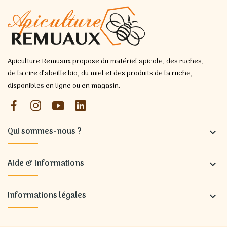
Apiculture Remuaux propose du matériel apicole, des ruches,
de la cire d’abeille bio, du miel et des produits de la ruche,
disponibles en ligne ou en magasin.
Qui sommes-nous ?

Aide & Informations

Informations légales
