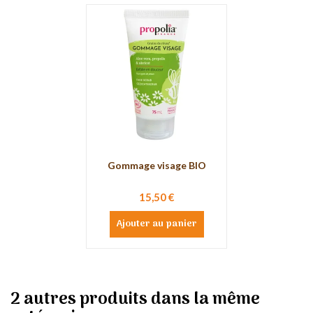
Gommage visage BIO
15,50 €
Ajouter au panier
2 autres produits dans la même