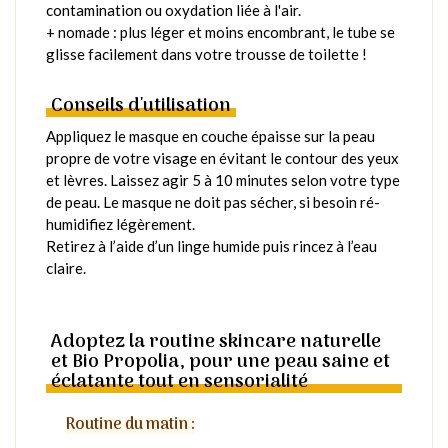
contamination ou oxydation liée à l'air.
+ nomade : plus léger et moins encombrant, le tube se
glisse facilement dans votre trousse de toilette !
Conseils d'utilisation
Appliquez le masque en couche épaisse sur la peau
propre de votre visage en évitant le contour des yeux
et lèvres. Laissez agir 5 à 10 minutes selon votre type
de peau. Le masque ne doit pas sécher, si besoin ré-
humidifiez légèrement.
Retirez à l’aide d’un linge humide puis rincez à l’eau
claire.
Adoptez la routine skincare naturelle
et Bio Propolia, pour une peau saine et
éclatante tout en sensorialité
Routine du matin :