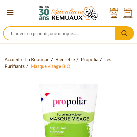
Accueil
La Boutique
Bien-être
Propolia
Les
Purifiants
Masque visage BIO