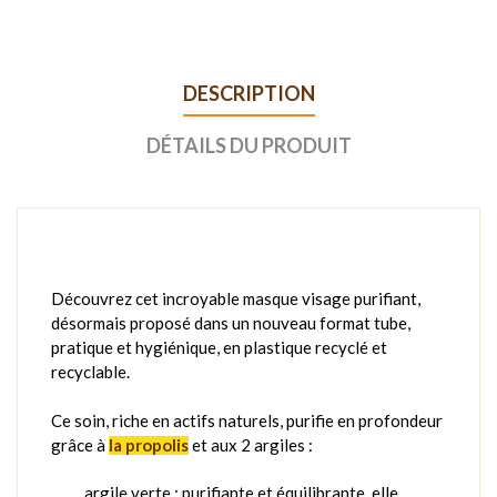
DESCRIPTION
DÉTAILS DU PRODUIT
Découvrez cet incroyable masque visage purifiant,
désormais proposé dans un nouveau format tube,
pratique et hygiénique, en plastique recyclé et
recyclable.
Ce soin, riche en actifs naturels, purifie en profondeur
grâce à
la propolis
et aux 2 argiles :
argile verte : purifiante et équilibrante, elle