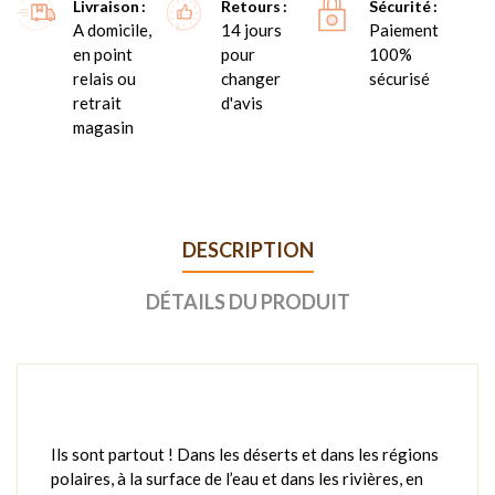
Livraison
Retours
Sécurité
A domicile,
14 jours
Paiement
en point
pour
100%
relais ou
changer
sécurisé
retrait
d'avis
magasin
DESCRIPTION
DÉTAILS DU PRODUIT
Ils sont partout ! Dans les déserts et dans les régions
polaires, à la surface de l’eau et dans les rivières, en