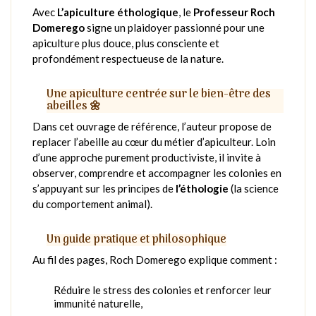
Avec
L’apiculture éthologique
, le
Professeur Roch
Domerego
signe un plaidoyer passionné pour une
apiculture plus douce, plus consciente et
profondément respectueuse de la nature.
Une apiculture centrée sur le bien-être des
abeilles 🌼
Dans cet ouvrage de référence, l’auteur propose de
replacer l’abeille au cœur du métier d’apiculteur. Loin
d’une approche purement productiviste, il invite à
observer, comprendre et accompagner les colonies en
s’appuyant sur les principes de
l’éthologie
(la science
du comportement animal).
Un guide pratique et philosophique
Au fil des pages, Roch Domerego explique comment :
Réduire le stress des colonies et renforcer leur
immunité naturelle,