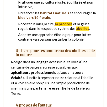
Pratiquer une apiculture juste, équilibrée et non
intrusive,
Préserver les
habitats naturels
et encourager la
biodiversité florale
,
Récolter le miel, la cire,
la propolis
et la gelée
royale dans le respect du rythme des
abeilles
,
Adopter une approche éthologique pour lutter
contre le varroa sans perturber la colonie.
Un livre pour les amoureux des abeilles et de
la nature
Rédigé dans un langage accessible, ce livre d’une
centaine de pages s’adresse aussi bien aux
apiculteurs professionnels
qu’aux
amateurs
éclairés
. Il incite à repenser notre relation à l’abeille
et à voir en elle non plus une simple productrice de
miel, mais une
partenaire essentielle de la vie sur
Terre
.
À propos de l’auteur