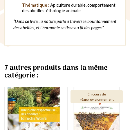
Thématique :
Apiculture durable, comportement
des abeilles, éthologie animale
“Dans ce livre, la nature parle à travers le bourdonnement
des abeilles, et l’harmonie se tisse au fil des pages.”
7 autres produits dans la même
catégorie :
En cours de
réapprovisionnement