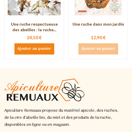
Une ruche respectueuse
Une ruche dans mon jardin
des abeilles : la ruche...
24,50 €
12,90 €
Ajouter au panier
Ajouter au panier
Apiculture Remuaux propose du matériel apicole, des ruches,
de la cire d’abeille bio, du miel et des produits de la ruche,
disponibles en ligne ou en magasin.