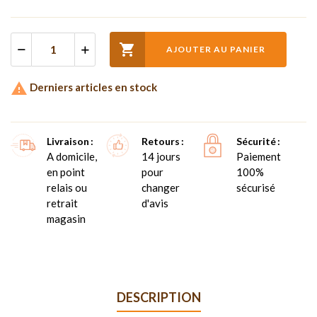

AJOUTER AU PANIER

Derniers articles en stock
Livraison
Retours
Sécurité
A domicile,
14 jours
Paiement
en point
pour
100%
relais ou
changer
sécurisé
retrait
d'avis
magasin
DESCRIPTION