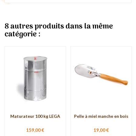
8 autres produits dans la même
catégorie :
Maturateur 100 kg LEGA
Pelle à miel manche en bois
159,00 €
19,00 €