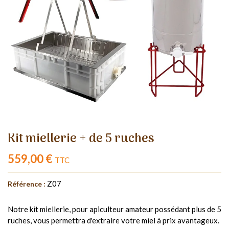
Kit miellerie + de 5 ruches
559,00 €
TTC
Z07
Référence :
Notre kit miellerie, pour apiculteur amateur possédant plus de 5
ruches, vous permettra d'extraire votre miel à prix avantageux.