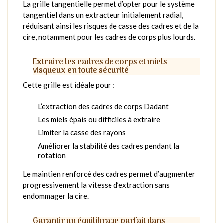
La grille tangentielle permet d’opter pour le système
tangentiel dans un extracteur initialement radial,
réduisant ainsi les risques de casse des cadres et de la
cire, notamment pour les cadres de corps plus lourds.
Extraire les cadres de corps et miels
visqueux en toute sécurité
Cette grille est idéale pour :
L’extraction des cadres de corps Dadant
Les miels épais ou difficiles à extraire
Limiter la casse des rayons
Améliorer la stabilité des cadres pendant la
rotation
Le maintien renforcé des cadres permet d’augmenter
progressivement la vitesse d’extraction sans
endommager la cire.
Garantir un équilibrage parfait dans