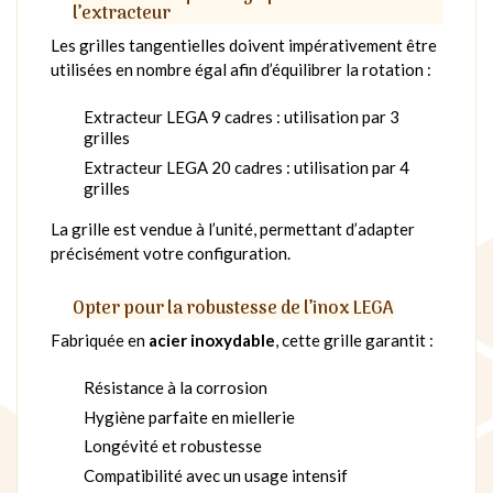
l’extracteur
Les grilles tangentielles doivent impérativement être
utilisées en nombre égal afin d’équilibrer la rotation :
Extracteur LEGA 9 cadres : utilisation par 3
grilles
Extracteur LEGA 20 cadres : utilisation par 4
grilles
La grille est vendue à l’unité, permettant d’adapter
précisément votre configuration.
Opter pour la robustesse de l’inox LEGA
Fabriquée en
acier inoxydable
, cette grille garantit :
Résistance à la corrosion
Hygiène parfaite en miellerie
Longévité et robustesse
Compatibilité avec un usage intensif