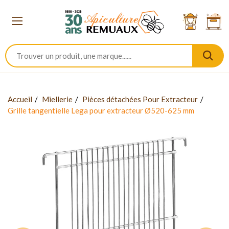
Accueil
Miellerie
Pièces détachées Pour Extracteur
Grille tangentielle Lega pour extracteur Ø520-625 mm