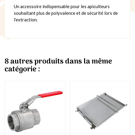
Un accessoire indispensable pour les apiculteurs
souhaitant plus de polyvalence et de sécurité lors de
l’extraction.
8 autres produits dans la même
catégorie :