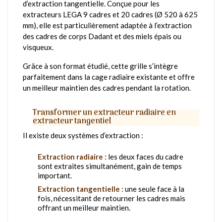
d’extraction tangentielle. Conçue pour les
extracteurs LEGA 9 cadres et 20 cadres (Ø 520 à 625
mm), elle est particulièrement adaptée à l’extraction
des cadres de corps Dadant et des miels épais ou
visqueux.
Grâce à son format étudié, cette grille s’intègre
parfaitement dans la cage radiaire existante et offre
un meilleur maintien des cadres pendant la rotation.
Transformer un extracteur radiaire en
extracteur tangentiel
Il existe deux systèmes d’extraction :
Extraction radiaire :
les deux faces du cadre
sont extraites simultanément, gain de temps
important.
Extraction tangentielle :
une seule face à la
fois, nécessitant de retourner les cadres mais
offrant un meilleur maintien.