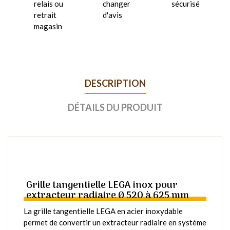
relais ou
changer
sécurisé
retrait
d'avis
magasin
DESCRIPTION
DÉTAILS DU PRODUIT
Grille tangentielle LEGA inox pour
extracteur radiaire Ø 520 à 625 mm
La grille tangentielle LEGA en acier inoxydable
permet de convertir un extracteur radiaire en système