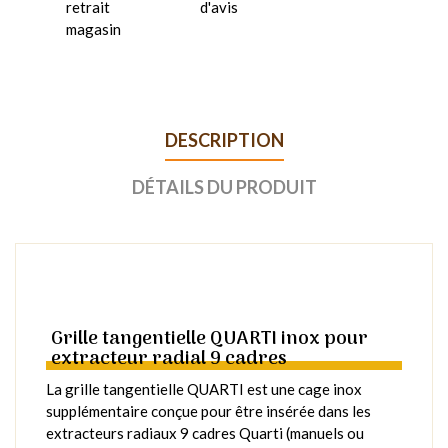
retrait
d'avis
magasin
DESCRIPTION
DÉTAILS DU PRODUIT
Grille tangentielle QUARTI inox pour
extracteur radial 9 cadres
La grille tangentielle QUARTI est une cage inox
supplémentaire conçue pour être insérée dans les
extracteurs radiaux 9 cadres Quarti (manuels ou