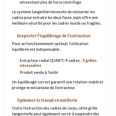
nécessitant plus de force centrifuge
Le système tangentiel nécessite de retourner les
cadres pour extraire les deux faces, mais offre une
meilleure sécurité pour les cadres lourds ou fragiles.
Respecter l’équilibrage de l’extracteur
Pour un fonctionnement optimal, l’utilisation
équilibrée est indispensable :
Extracteur radial QUARTI 9 cadres :
3 grilles
nécessaires
Produit vendu à l’unité
Un équilibrage correct garantit une rotation stable et
protège le mécanisme de l’extracteur.
Optimiser le travail en miellerie
Outre l’extraction des cadres de corps, cette grille
tangentielle peut également servir à suspendre des