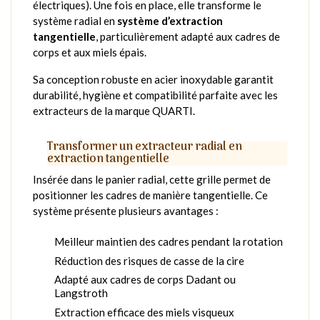
électriques). Une fois en place, elle transforme le
système radial en
système d’extraction
tangentielle
, particulièrement adapté aux cadres de
corps et aux miels épais.
Sa conception robuste en acier inoxydable garantit
durabilité, hygiène et compatibilité parfaite avec les
extracteurs de la marque QUARTI.
Transformer un extracteur radial en
extraction tangentielle
Insérée dans le panier radial, cette grille permet de
positionner les cadres de manière tangentielle. Ce
système présente plusieurs avantages :
Meilleur maintien des cadres pendant la rotation
Réduction des risques de casse de la cire
Adapté aux cadres de corps Dadant ou
Langstroth
Extraction efficace des miels visqueux