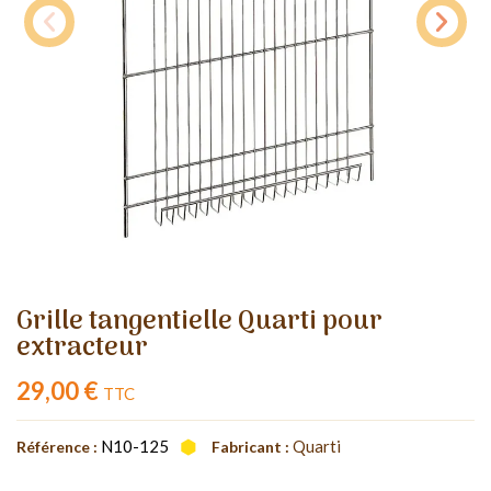
Grille tangentielle Quarti pour
extracteur
29,00 €
TTC
N10-125
Quarti
Référence :
Fabricant :