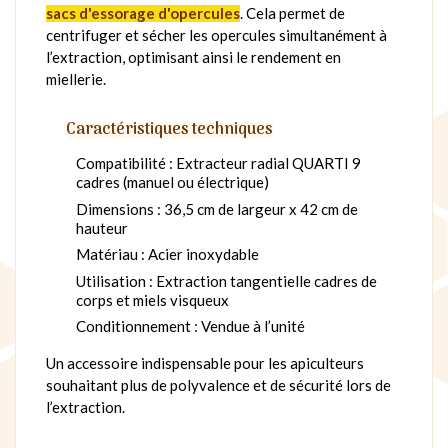
sacs d'essorage d'opercules
. Cela permet de
centrifuger et sécher les opercules simultanément à
l’extraction, optimisant ainsi le rendement en
miellerie.
Caractéristiques techniques
Compatibilité : Extracteur radial QUARTI 9
cadres (manuel ou électrique)
Dimensions : 36,5 cm de largeur x 42 cm de
hauteur
Matériau : Acier inoxydable
Utilisation : Extraction tangentielle cadres de
corps et miels visqueux
Conditionnement : Vendue à l’unité
Un accessoire indispensable pour les apiculteurs
souhaitant plus de polyvalence et de sécurité lors de
l’extraction.