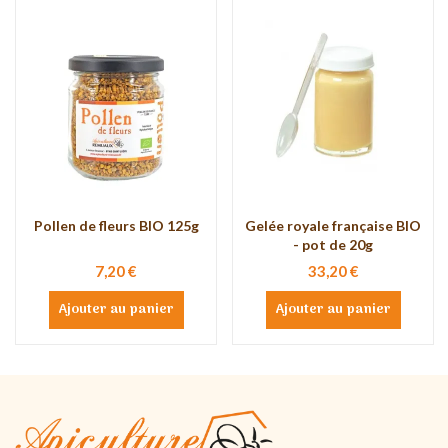
Pollen de fleurs BIO 125g
Gelée royale française BIO
- pot de 20g
7,20 €
33,20 €
Ajouter au panier
Ajouter au panier