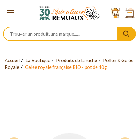
Accueil
La Boutique
Produits de la ruche
Pollen & Gelée
Royale
Gelée royale française BIO - pot de 10g