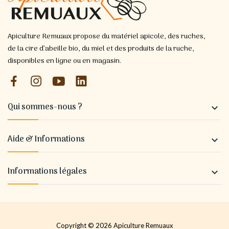
Apiculture Remuaux propose du matériel apicole, des ruches,
de la cire d’abeille bio, du miel et des produits de la ruche,
disponibles en ligne ou en magasin.
Qui sommes-nous ?

Aide & Informations

Informations légales

Copyright © 2026 Apiculture Remuaux