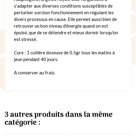
s'adapter aux diverses conditions susceptibles de
perturber son bon fonctionnement en régulant les
divers processus en cause. Elle permet aussi bien de
retrouver un bon niveau d'énergie quand on est
épuisé, que de se détendre et mieux dormir lorsqu'on
est stressé.
Cure : 1 cuillère doseuse de 0.5gr tous les matins à
jeun pendant 40 jours.
A conserver au frais.
3 autres produits dans la même
catégorie :