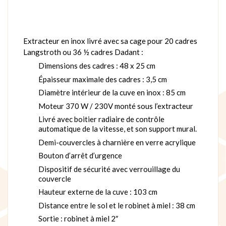
Extracteur en inox livré avec sa cage pour 20 cadres
Langstroth ou 36 ½ cadres Dadant :
Dimensions des cadres : 48 x 25 cm
Épaisseur maximale des cadres : 3,5 cm
Diamètre intérieur de la cuve en inox : 85 cm
Moteur 370 W / 230V monté sous l’extracteur
Livré avec boitier radiaire de contrôle
automatique de la vitesse, et son support mural.
Demi-couvercles à charnière en verre acrylique
Bouton d’arrêt d’urgence
Dispositif de sécurité avec verrouillage du
couvercle
Hauteur externe de la cuve : 103 cm
Distance entre le sol et le robinet à miel : 38 cm
Sortie : robinet à miel 2″