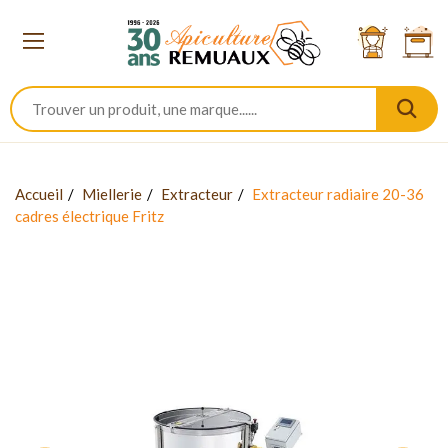
Accueil
Miellerie
Extracteur
Extracteur radiaire 20-36
cadres électrique Fritz