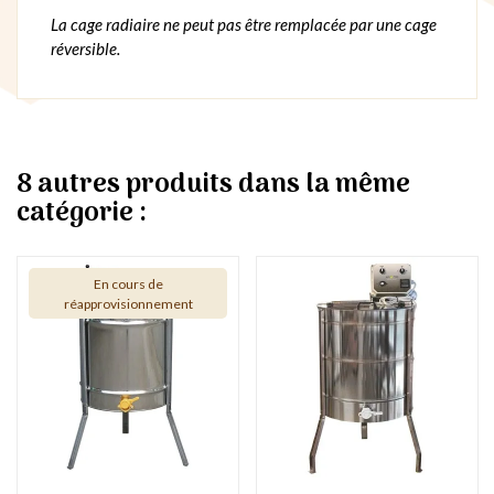
La cage radiaire ne peut pas être remplacée par une cage
réversible.
8 autres produits dans la même
catégorie :
En cours de
réapprovisionnement