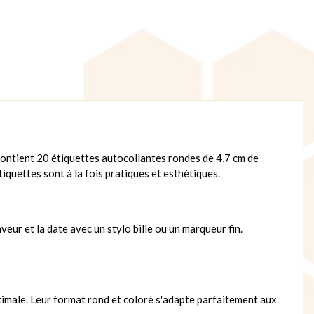
 contient 20 étiquettes autocollantes rondes de 4,7 cm de
iquettes sont à la fois pratiques et esthétiques.
eur et la date avec un stylo bille ou un marqueur fin.
timale. Leur format rond et coloré s'adapte parfaitement aux