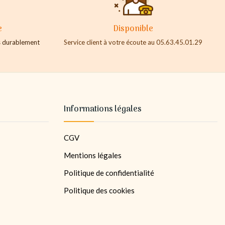
e
Disponible
es durablement
Service client à votre écoute au 05.63.45.01.29
Informations légales
CGV
Mentions légales
Politique de confidentialité
Politique des cookies