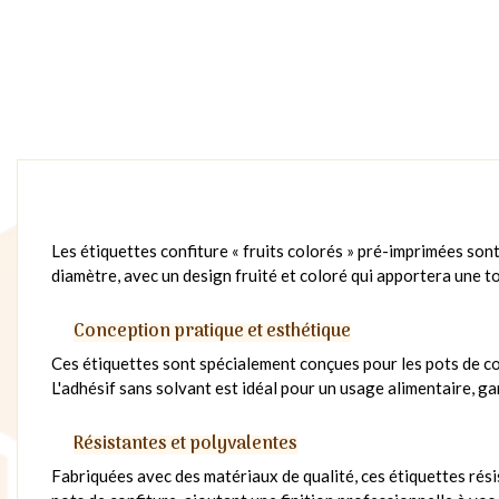
Les étiquettes confiture « fruits colorés » pré-imprimées son
diamètre, avec un design fruité et coloré qui apportera une to
Conception pratique et esthétique
Ces étiquettes sont spécialement conçues pour les pots de conf
L'adhésif sans solvant est idéal pour un usage alimentaire, ga
Résistantes et polyvalentes
Fabriquées avec des matériaux de qualité, ces étiquettes rési