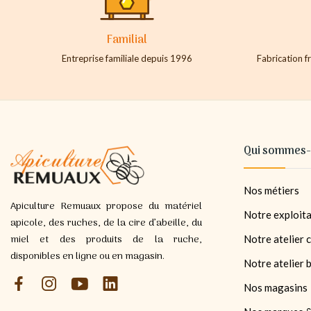
Familial
Entreprise familiale depuis 1996
Fabrication fr
Qui sommes-
Nos métiers
Apiculture Remuaux propose du matériel
Notre exploita
apicole, des ruches, de la cire d’abeille, du
miel et des produits de la ruche,
Notre atelier c
disponibles en ligne ou en magasin.
Notre atelier 
Nos magasins