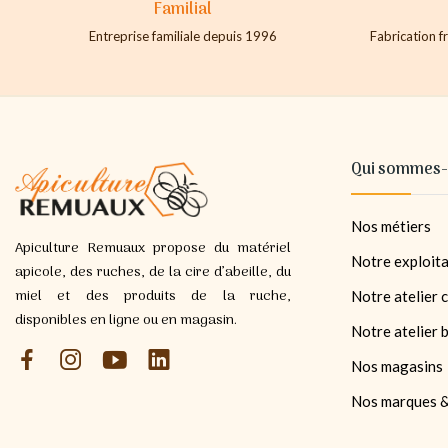
Familial
Entreprise familiale depuis 1996
Fabrication fr
Qui sommes-
Nos métiers
Apiculture Remuaux propose du matériel
Notre exploita
apicole, des ruches, de la cire d’abeille, du
miel et des produits de la ruche,
Notre atelier c
disponibles en ligne ou en magasin.
Notre atelier 
Nos magasins
Nos marques &