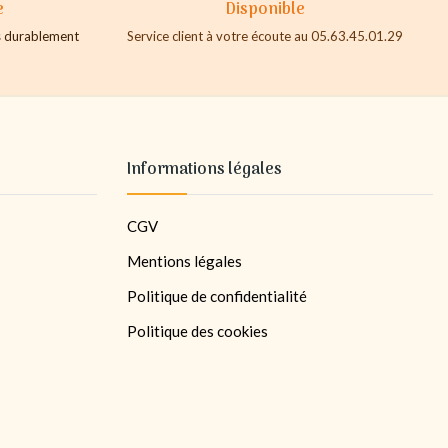
e
Disponible
es durablement
Service client à votre écoute au 05.63.45.01.29
Informations légales
CGV
Mentions légales
Politique de confidentialité
Politique des cookies