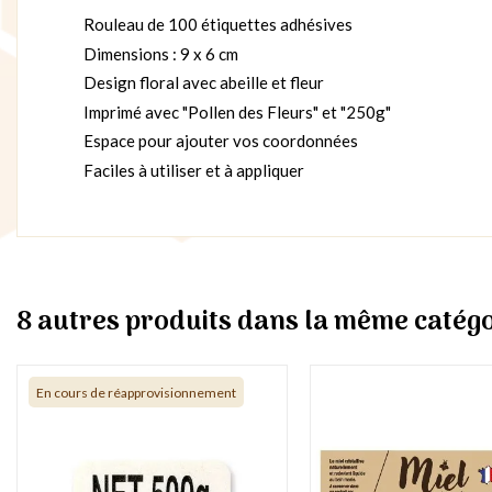
Rouleau de 100 étiquettes adhésives
Dimensions : 9 x 6 cm
Design floral avec abeille et fleur
Imprimé avec "Pollen des Fleurs" et "250g"
Espace pour ajouter vos coordonnées
Faciles à utiliser et à appliquer
8 autres produits dans la même catégo
En cours de réapprovisionnement