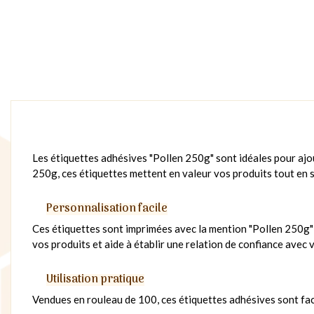
Les étiquettes adhésives "Pollen 250g" sont idéales pour ajou
250g, ces étiquettes mettent en valeur vos produits tout en so
Personnalisation facile
Ces étiquettes sont imprimées avec la mention "Pollen 250g" 
vos produits et aide à établir une relation de confiance avec v
Utilisation pratique
Vendues en rouleau de 100, ces étiquettes adhésives sont faci