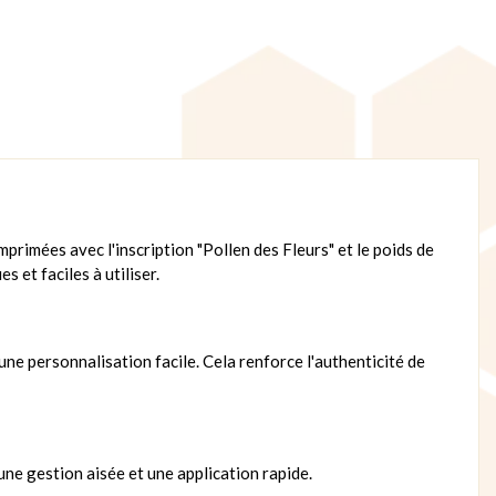
primées avec l'inscription "Pollen des Fleurs" et le poids de
 et faciles à utiliser.
ne personnalisation facile. Cela renforce l'authenticité de
une gestion aisée et une application rapide.