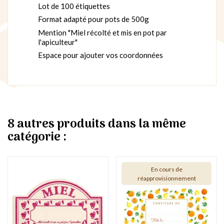
Lot de 100 étiquettes
Format adapté pour pots de 500g
Mention "Miel récolté et mis en pot par
l'apiculteur"
Espace pour ajouter vos coordonnées
8 autres produits dans la même
catégorie :
En cours de
réapprovisionnement