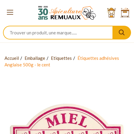
Accueil
Emballage
Etiquettes
Étiquettes adhésives
Anglaise 500g - le cent