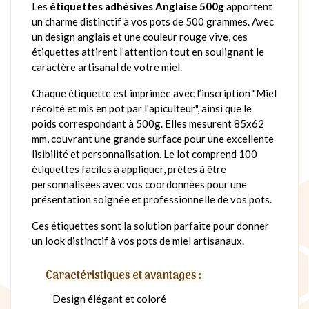
Les
étiquettes adhésives Anglaise 500g
apportent
un charme distinctif à vos pots de 500 grammes. Avec
un design anglais et une couleur rouge vive, ces
étiquettes attirent l’attention tout en soulignant le
caractère artisanal de votre miel.
Chaque étiquette est imprimée avec l’inscription "Miel
récolté et mis en pot par l'apiculteur", ainsi que le
poids correspondant à 500g. Elles mesurent 85x62
mm, couvrant une grande surface pour une excellente
lisibilité et personnalisation. Le lot comprend 100
étiquettes faciles à appliquer, prêtes à être
personnalisées avec vos coordonnées pour une
présentation soignée et professionnelle de vos pots.
Ces étiquettes sont la solution parfaite pour donner
un look distinctif à vos pots de miel artisanaux.
Caractéristiques et avantages :
Design élégant et coloré